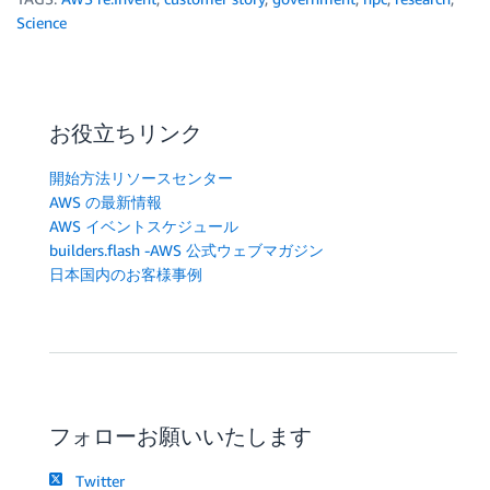
Science
お役立ちリンク
開始方法リソースセンター
AWS の最新情報
AWS イベントスケジュール
builders.flash -AWS 公式ウェブマガジン
日本国内のお客様事例
フォローお願いいたします
Twitter