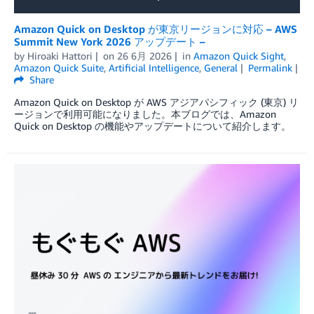
Amazon Quick on Desktop が東京リージョンに対応 – AWS
Summit New York 2026 アップデート –
by
Hiroaki Hattori
on
26 6月 2026
in
Amazon Quick Sight
,
Amazon Quick Suite
,
Artificial Intelligence
,
General
Permalink
Share
Amazon Quick on Desktop が AWS アジアパシフィック (東京) リ
ージョンで利用可能になりました。本ブログでは、Amazon
Quick on Desktop の機能やアップデートについて紹介します。