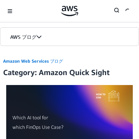
Skip to Main Content
AWS ブログ
ホーム
Amazon Web Services ブログ
Category: Amazon Quick Sight
カテゴリ
エディション