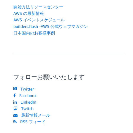
開始方法リソースセンター
AWS の最新情報
AWS イベントスケジュール
builders.flash -AWS 公式ウェブマガジン
日本国内のお客様事例
フォローお願いいたします
Twitter
Facebook
LinkedIn
Twitch
最新情報メール
RSS フィード