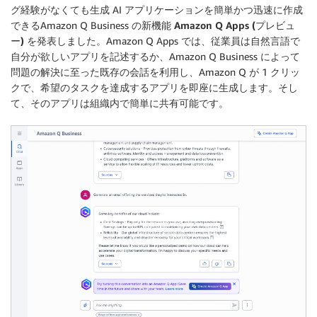
グ経験がなくても生成 AI アプリケーションを簡単かつ迅速に作成
できるAmazon Q Business の新機能
Amazon Q Apps (プレビュ
ー)
を発表しました。Amazon Q Apps では、従業員は自然言語で
自分が欲しいアプリを記述するか、Amazon Q Business によって
問題の解決に至った既存の会話を利用し、Amazon Q が 1 クリッ
クで、希望のタスクを達成するアプリを即座に生成します。そし
て、そのアプリは組織内で簡単に共有可能です。