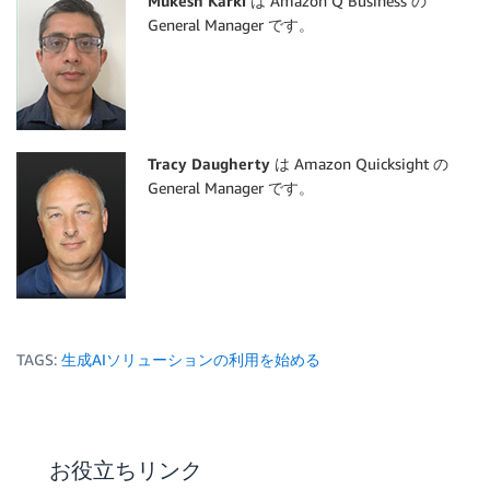
Mukesh Karki
は Amazon Q Business の
General Manager です。
Tracy Daugherty
は Amazon Quicksight の
General Manager です。
TAGS:
生成AIソリューションの利用を始める
お役立ちリンク