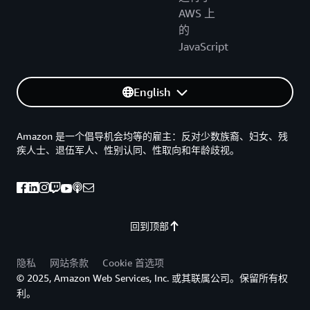
AWS 上
的
JavaScript
English
Amazon 是一个倡导机会均等的雇主：反对少数族裔、妇女、残
疾人士、退伍军人、性别认同、性取向和年龄歧视。
回到顶部
隐私
网站条款
Cookie 首选项
© 2025, Amazon Web Services, Inc. 或其联属公司。保留所有权
利。