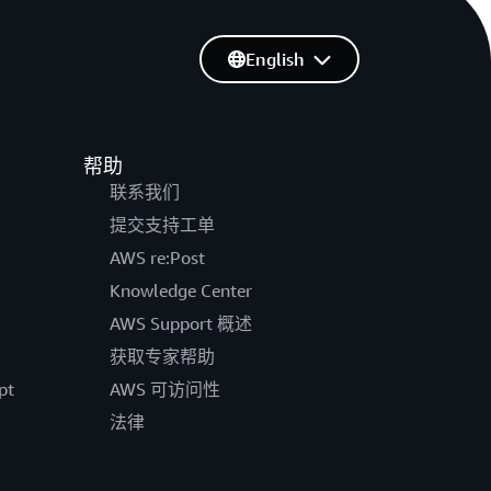
English
帮助
联系我们
提交支持工单
AWS re:Post
Knowledge Center
AWS Support 概述
获取专家帮助
pt
AWS 可访问性
法律