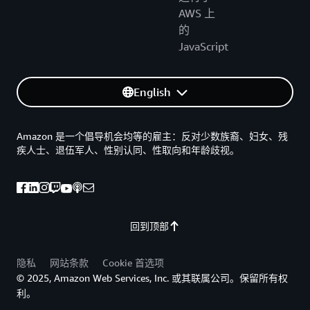
AWS 上
的
JavaScript
English
Amazon 是一个倡导机会均等的雇主：反对少数族裔、妇女、残
疾人士、退伍军人、性别认同、性取向和年龄歧视。
回到顶部
隐私
网站条款
Cookie 首选项
© 2025, Amazon Web Services, Inc. 或其联属公司。保留所有权
利。