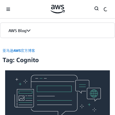
Skip to Main Content
AWS Blog
首页
亚马逊AWS官方博客
Tag: Cognito
版本