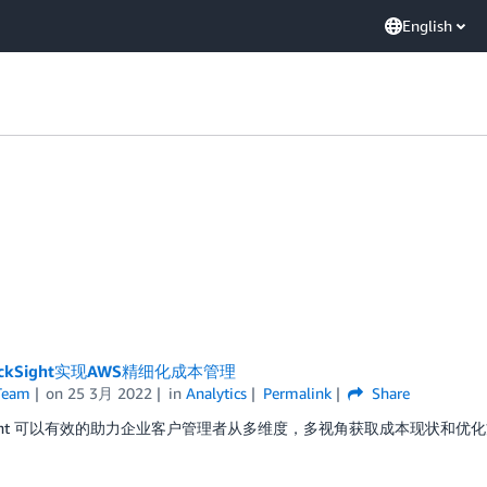
English
ckSight实现AWS精细化成本管理
Team
on
25 3月 2022
in
Analytics
Permalink
Share
ksight 可以有效的助力企业客户管理者从多维度，多视角获取成本现状和