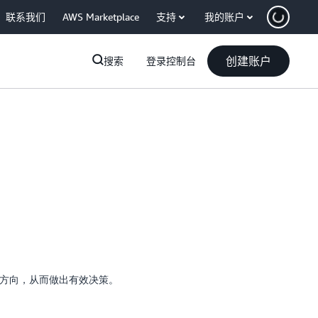
联系我们
AWS Marketplace
支持
我的账户
创建账户
搜索
登录控制台
优化方向，从而做出有效决策。