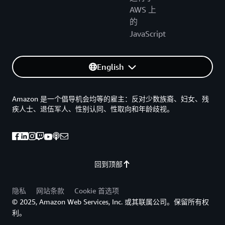
AWS 上
的
JavaScript
English
Amazon 是一个倡导机会均等的雇主：反对少数族裔、妇女、残
疾人士、退伍军人、性别认同、性取向和年龄歧视。
回到顶部
隐私
网站条款
Cookie 首选项
© 2025, Amazon Web Services, Inc. 或其联属公司。保留所有权
利。