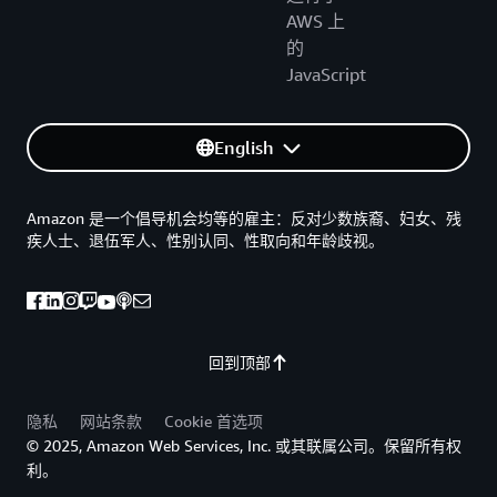
AWS 上
的
JavaScript
English
Amazon 是一个倡导机会均等的雇主：反对少数族裔、妇女、残
疾人士、退伍军人、性别认同、性取向和年龄歧视。
回到顶部
隐私
网站条款
Cookie 首选项
© 2025, Amazon Web Services, Inc. 或其联属公司。保留所有权
利。