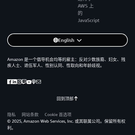
AWS 上
的
JavaScript
English
Amazon 是一个倡导机会均等的雇主：反对少数族裔、妇女、残
疾人士、退伍军人、性别认同、性取向和年龄歧视。
回到顶部
隐私
网站条款
Cookie 首选项
© 2025, Amazon Web Services, Inc. 或其联属公司。保留所有权
利。