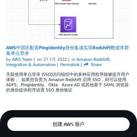
AWS中国区配置PingIdentity身份集成实现Redshift数据库群
集单点登录
by
AWS Team
on
27 7月 2022
in
Amazon Redshift
,
Integration & Automation
Permalink
Share
无疑使用单点登录 (SSO)访问组织中的多种应用程序能够提升用户
体验 。 如果您负责为 Amazon Redshift 启用 SSO，则可以使用
ADFS、PingIdentity、Okta、Azure AD 或其他基于 SAML 浏览器
的身份提供程序设置 SSO 身份验证
创建 AWS 账户