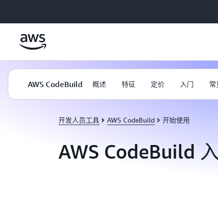
跳至主要内容
AWS CodeBuild
概述
特征
定价
入门
常
开发人员工具
AWS CodeBuild
开始使用
AWS CodeBuild 