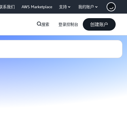
联系我们
AWS Marketplace
支持
我的账户
创建账户
搜索
登录控制台