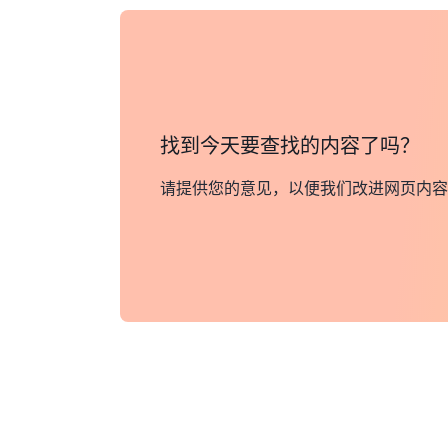
找到今天要查找的内容了吗？
请提供您的意见，以便我们改进网页内容