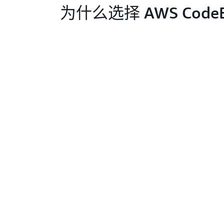
为什么选择 AWS CodeB