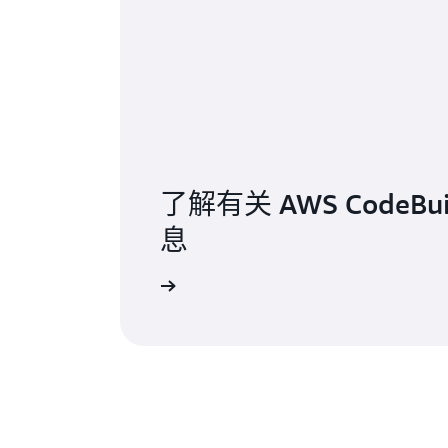
了解有关 AWS CodeBu
息
访问常见问题页面