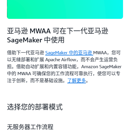
亚马逊 MWAA 可在下一代亚马逊
SageMaker 中使用
借助下一代亚马逊
SageMaker 中的亚马逊
MWAA，您可
以无缝部署和扩展 Apache Airflow，而不会产生运营负
担。借助自动扩展和内置容错功能，Amazon SageMaker
中的 MWAA 可确保您的工作流程可靠执行，使您可以专
注于创新，而不是基础设施。
了解更多
。
选择您的部署模式
无服务器工作流程