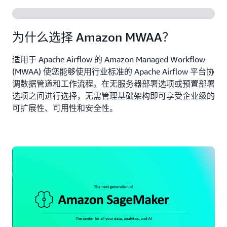
为什么选择 Amazon MWAA？
适用于 Apache Airflow 的 Amazon Managed Workflow
(MWAA) 使您能够使用行业标准的 Apache Airflow 平台协
调数据管道和工作流程。在无服务器部署选项或预置部署
选项之间进行选择，无需管理基础架构即可享受企业级的
可扩展性、可用性和安全性。