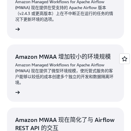
Amazon Managed Workflows for Apache Airflow
(MWAA) 现在提供在受支持的 Apache Airflow 版本
（v2.4.3 或更高版本）上在不中断正在运行的任务的情
况下更新环境的选项。
阅读公告
Amazon MWAA 增加较小的环境规模
Amazon Managed Workflows for Apache Airflow
(MWAA) 现在提供了微型环境规模，使托管式服务的客
户能够以较低的成本创建多个独立的开发和数据隔离环
境。
阅读公告
Amazon MWAA 现在简化了与 Airflow
REST API 的交互