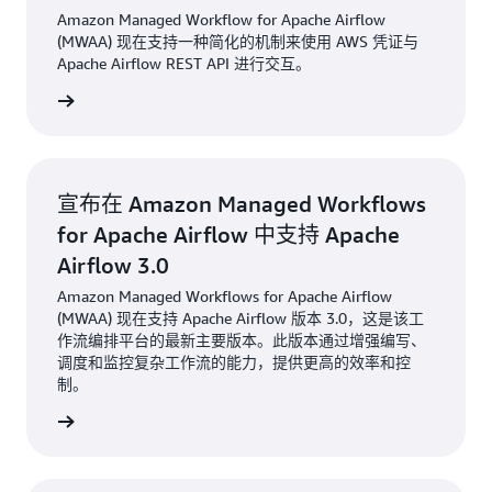
Amazon Managed Workflow for Apache Airflow
(MWAA) 现在支持一种简化的机制来使用 AWS 凭证与
Apache Airflow REST API 进行交互。
阅读公告
宣布在 Amazon Managed Workflows
for Apache Airflow 中支持 Apache
Airflow 3.0
Amazon Managed Workflows for Apache Airflow
(MWAA) 现在支持 Apache Airflow 版本 3.0，这是该工
作流编排平台的最新主要版本。此版本通过增强编写、
调度和监控复杂工作流的能力，提供更高的效率和控
制。
阅读公告