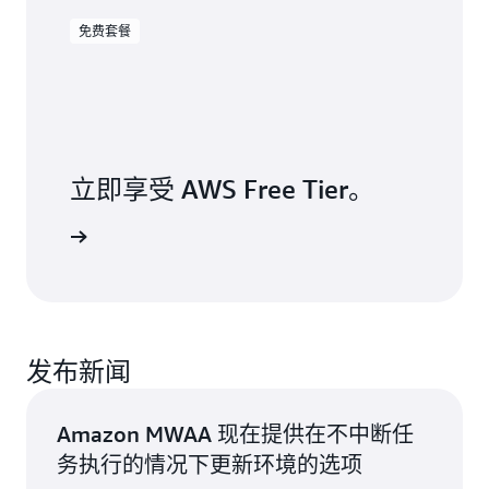
免费套餐
立即享受 AWS Free Tier。
注册
发布新闻
Amazon MWAA 现在提供在不中断任
务执行的情况下更新环境的选项