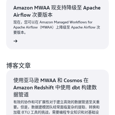
Amazon MWAA 现支持降级至 Apache
Airflow 次要版本
现在，您可以在 Amazon Managed Workflows for
Apache Airflow（MWAA）上降级至 Apache Airflow 次
要版本。
阅读公告
博客文章
使用亚马逊 MWAA 和 Cosmos 在
Amazon Redshift 中使用 dbt 构建数
据管道
有效的协作和可扩展性对于建立高效的数据管道至关重
要。但是，数据建模团队经常面临复杂的提取、转换和
加载 (ETL) 工具的挑战，需要编程专业知识和对基础设