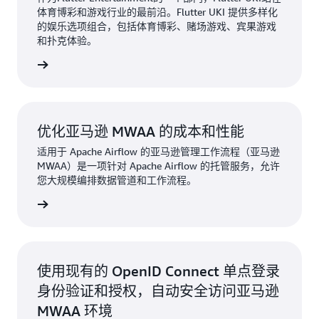
体育博彩和游戏行业的最前沿。Flutter UKI 提供多样化
的娱乐选项组合，包括体育博彩、赌场游戏、宾果游戏
和扑克体验。
阅读博客
优化亚马逊 MWAA 的成本和性能
适用于 Apache Airflow 的亚马逊管理工作流程（亚马逊
MWAA）是一项针对 Apache Airflow 的托管服务，允许
您大规模编排数据管道和工作流程。
阅读博客
使用现有的 OpenID Connect 单点登录
身份验证和授权，自动安全访问亚马逊
MWAA 环境