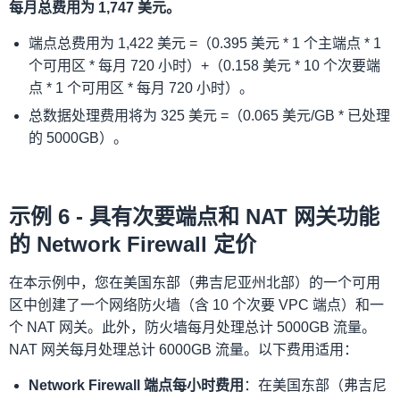
每月总费用为 1,747 美元。
端点总费用为 1,422 美元 =（0.395 美元 * 1 个主端点 * 1
个可用区 * 每月 720 小时）+（0.158 美元 * 10 个次要端
点 * 1 个可用区 * 每月 720 小时）。
总数据处理费用将为 325 美元 =（0.065 美元/GB * 已处理
的 5000GB）。
示例 6 - 具有次要端点和 NAT 网关功能
的 Network Firewall 定价
在本示例中，您在美国东部（弗吉尼亚州北部）的一个可用
区中创建了一个网络防火墙（含 10 个次要 VPC 端点）和一
个 NAT 网关。此外，防火墙每月处理总计 5000GB 流量。
NAT 网关每月处理总计 6000GB 流量。以下费用适用：
Network Firewall 端点每小时费用
：在美国东部（弗吉尼