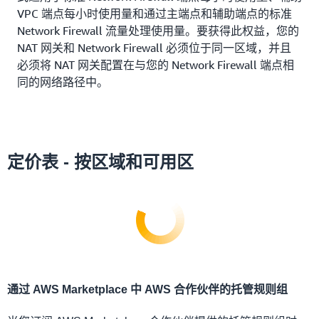
VPC 端点每小时使用量和通过主端点和辅助端点的标准
Network Firewall 流量处理使用量。要获得此权益，您的
NAT 网关和 Network Firewall 必须位于同一区域，并且
必须将 NAT 网关配置在与您的 Network Firewall 端点相
同的网络路径中。
定价表 - 按区域和可用区
通过 AWS Marketplace 中 AWS 合作伙伴的托管规则组