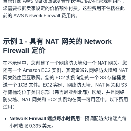
当您订阅 AWS Marketplace 合作伙伴提供的托管规则组时，
您需要根据卖家设定的价格额外付费。这些费用不包括在此
前的 AWS Network Firewall 费用内。
示例 1 - 具有 NAT 网关的 Network
Firewall 定价
在本示例中，您创建了一个网络防火墙和一个 NAT 网关。您
还有一个 Amazon EC2 实例，其流量通过网络防火墙和 NAT
网关路由至互联网。您的 EC2 实例向您的一个 S3 存储桶发
送一个 1GB 文件。EC2 实例、网络防火墙、NAT 网关和 S3
存储桶均位于美国东部（弗吉尼亚州北部）区域，并且网络
防火墙、NAT 网关和 EC2 实例均在同一可用区中。以下费用
适用：
Network Firewall 端点每小时费用
：预调配防火墙端点每
小时收取 0.395 美元。