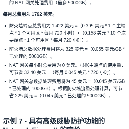
的 NAT 网关处理费用（最多 5000GB）。
每月总费用为 1792 美元。
防火墙端点总费用为 1,422 美元 =（0.395 美元 * 1 个主端
点 * 1 个可用区 * 每月 720 小时）+（0.158 美元 * 10 个次
要端点 * 1 个可用区 * 每月 720 小时）。
防火墙总数据处理费用将为 325 美元 =（0.065 美元/GB *
已处理的 5000GB）。
NAT 网关每小时总费用为 0 美元。根据主端点的使用量，
可节省 32.40 美元 =（每月 0.045 美元 * 720 小时）。
NAT 网关总数据处理费用将为 45 美元 =（0.045 美元/GB
* 已处理的 1000GB）。根据防火墙流量处理计算，可节
省 225 美元 =（0.045 美元 * 已处理的 5000GB）。
示例 7 - 具有高级威胁防护功能的