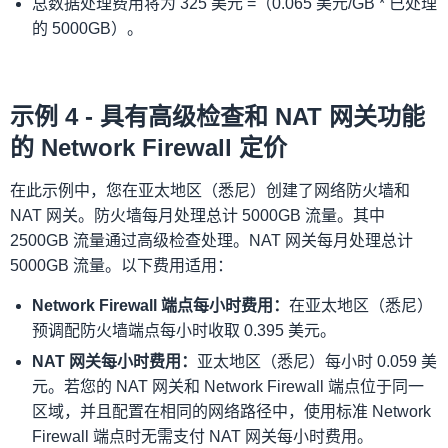
总数据处理费用将为 325 美元 =（0.065 美元/GB * 已处理
的 5000GB）。
示例 4 - 具有高级检查和 NAT 网关功能
的 Network Firewall 定价
在此示例中，您在亚太地区（悉尼）创建了网络防火墙和
NAT 网关。防火墙每月处理总计 5000GB 流量。其中
2500GB 流量通过高级检查处理。NAT 网关每月处理总计
5000GB 流量。以下费用适用：
Network Firewall 端点每小时费用：
在亚太地区（悉尼）
预调配防火墙端点每小时收取 0.395 美元。
NAT 网关每小时费用：
亚太地区（悉尼）每小时 0.059 美
元。若您的 NAT 网关和 Network Firewall 端点位于同一
区域，并且配置在相同的网络路径中，使用标准 Network
Firewall 端点时无需支付 NAT 网关每小时费用。