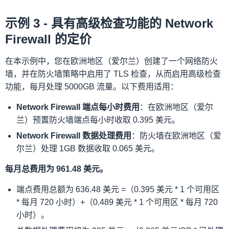
示例 3 - 具有高级检查功能的 Network
Firewall 的定价
在本示例中，您在欧洲地区（爱尔兰）创建了一个网络防火
墙，并在防火墙策略中启用了 TLS 检查，从而启用高级检查
功能，每月处理 5000GB 流量。以下费用适用：
Network Firewall 端点每小时费用
：在欧洲地区（爱尔
兰）预置防火墙端点每小时收取 0.395 美元。
Network Firewall 数据处理费用
：防火墙在欧洲地区（爱
尔兰）处理 1GB 数据收取 0.065 美元。
每月总费用为 961.48 美元。
端点费用总额为 636.48 美元 =（0.395 美元 * 1 个可用区
* 每月 720 小时）+（0.489 美元 * 1 个可用区 * 每月 720
小时）。