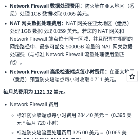
Network Firewall 数据处理费用：
防火墙在亚太地区（悉
尼）处理 1GB 数据收取 0.065 美元。
NAT 网关数据处理费用：
NAT 网关在亚太地区（悉尼）
处理 1GB 数据收取 0.059 美元。若您的 NAT 网关和
Network Firewall 端点位于同一区域，并且配置在相同的
网络路径中，最多可豁免 5000GB 流量的 NAT 网关数据
处理费（与标准 Network Firewall 流量处理使用量匹
配）。
Network Firewall 高级检查端点每小时费用：
在亚太地区
（悉尼）预置防火墙端点每小时收取 0.711 美元。
每月总费用为 1121.32 美元。
Network Firewall 费用
标准防火墙端点每小时费用 284.40 美元 =（0.395 美
元 * 每月 720 小时）
标准防火墙流量处理费用 325.00 美元 =（0.065 美