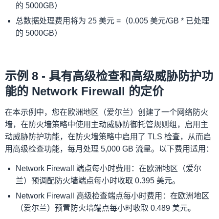
的 5000GB）
总数据处理费用将为 25 美元 =（0.005 美元/GB * 已处理
的 5000GB）
示例 8 - 具有高级检查和高级威胁防护功
能的 Network Firewall 的定价
在本示例中，您在欧洲地区（爱尔兰）创建了一个网络防火
墙，
在防火墙策略中使用主动威胁防御托管规则组，启用主
动威胁防护功能，在防火墙策略中启用了 TLS 检查，从而启
用高级检查功能，每月处理 5,000 GB 流量。以下费用适用：
Network Firewall 端点每小时费用：在欧洲地区（爱尔
兰）预调配防火墙端点每小时收取 0.395 美元。
Network Firewall 高级检查端点每小时费用：在欧洲地区
（爱尔兰）预置防火墙端点每小时收取 0.489 美元。