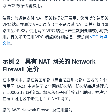
取 EC2 数据传输费用。
注意
：为避免支付 NAT 网关数据处理费用，您可以创建网关
VPC 端点并通过 VPC 端点（而不是通过 NAT 网关）将流量
路由至/出 S3。使用网关 VPC 端点不产生数据处理或小时费
用。有关如何使用 VPC 端点的详细信息，请访问
VPC 端点
文档
。
示例 2 - 具有 NAT 网关的 Network
Firewall 定价
在本示例中，您在美国东部（弗吉尼亚州北部）区域的 2 个
可用区（AZ）中创建了 2 个网络防火墙。防火墙每月处理总
计 5000GB 出站流量。您从私有子网连接到互联网，并决定
在每个可用区中也使用 2 个 NAT 网关。
您的 AWS Network Firewall 总使用量为