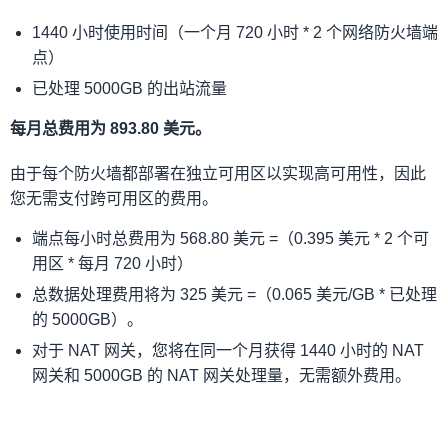
1440 小时使用时间（一个月 720 小时 * 2 个网络防火墙端
点）
已处理 5000GB 的出站流量
每月总费用为 893.80 美元。
由于每个防火墙都部署在独立可用区以实现高可用性，因此
您无需支付跨可用区的费用。
端点每小时总费用为 568.80 美元 =（0.395 美元 * 2 个可
用区 * 每月 720 小时）
总数据处理费用将为 325 美元 =（0.065 美元/GB * 已处理
的 5000GB）。
对于 NAT 网关，您将在同一个月获得 1440 小时的 NAT
网关和 5000GB 的 NAT 网关处理量，无需额外费用。