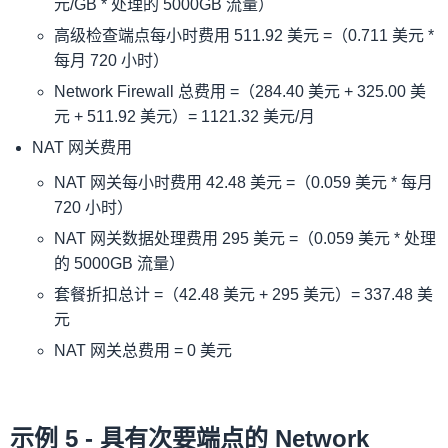
元/GB * 处理的 5000GB 流量）
高级检查端点每小时费用 511.92 美元 =（0.711 美元 *
每月 720 小时）
Network Firewall 总费用 =（284.40 美元 + 325.00 美
元 + 511.92 美元）= 1121.32 美元/月
NAT 网关费用
NAT 网关每小时费用 42.48 美元 =（0.059 美元 * 每月
720 小时）
NAT 网关数据处理费用 295 美元 =（0.059 美元 * 处理
的 5000GB 流量）
套餐折扣总计 =（42.48 美元 + 295 美元）= 337.48 美
元
NAT 网关总费用 = 0 美元
示例 5 - 具有次要端点的 Network