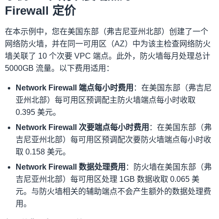
Firewall 定价
在本示例中，您在美国东部（弗吉尼亚州北部）创建了一个
网络防火墙，并在同一可用区（AZ）中为该主检查网络防火
墙关联了 10 个次要 VPC 端点。此外，防火墙每月处理总计
5000GB 流量。以下费用适用：
Network Firewall 端点每小时费用
：在美国东部（弗吉尼
亚州北部）每可用区预调配主防火墙端点每小时收取
0.395 美元。
Network Firewall 次要端点每小时费用
：在美国东部（弗
吉尼亚州北部）每可用区预调配次要防火墙端点每小时收
取 0.158 美元。
Network Firewall 数据处理费用
：防火墙在美国东部（弗
吉尼亚州北部）每可用区处理 1GB 数据收取 0.065 美
元。与防火墙相关的辅助端点不会产生额外的数据处理费
用。