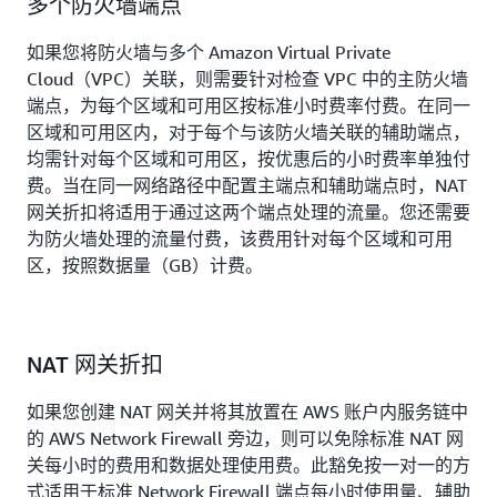
多个防火墙端点
如果您将防火墙与多个 Amazon Virtual Private
Cloud（VPC）关联，则需要针对检查 VPC 中的主防火墙
端点，为每个区域和可用区按标准小时费率付费。在同一
区域和可用区内，对于每个与该防火墙关联的辅助端点，
均需针对每个区域和可用区，按优惠后的小时费率单独付
费。当在同一网络路径中配置主端点和辅助端点时，NAT
网关折扣将适用于通过这两个端点处理的流量。您还需要
为防火墙处理的流量付费，该费用针对每个区域和可用
区，按照数据量（GB）计费。
NAT 网关折扣
如果您创建 NAT 网关并将其放置在 AWS 账户内服务链中
的 AWS Network Firewall 旁边，则可以免除标准 NAT 网
关每小时的费用和数据处理使用费。此豁免按一对一的方
式适用于标准 Network Firewall 端点每小时使用量、辅助