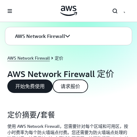
跳至主要内容
AWS Network Firewall
AWS Network Firewall
定价
AWS Network Firewall 定价
开始免费使用
请求报价
定价摘要/套餐
使用 AWS Network Firewall，您需要针对每个区域和可用区，按
小时费率为每个防火墙端点付费。您还需要为防火墙端点处理的