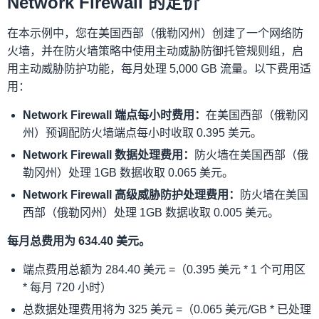
Network Firewall 的定价
在本示例中，您在美国西部（俄勒冈州）创建了一个网络防
火墙，
并在防火墙策略中使用主动威胁防御托管规则组，启
用主动威胁防护功能，每月处理 5,000 GB 流量。以下费用适
用：
Network Firewall 端点每小时费用：
在美国西部（俄勒冈
州）预调配防火墙端点每小时收取 0.395 美元。
Network Firewall 数据处理费用：
防火墙在美国西部（俄
勒冈州）处理 1GB 数据收取 0.065 美元。
Network Firewall 高级威胁防护处理费用：
防火墙在美国
西部（俄勒冈州）处理 1GB 数据收取 0.005 美元。
每月总费用为 634.40 美元。
端点费用总额为 284.40 美元 =（0.395 美元 * 1 个可用区
* 每月 720 小时）
总数据处理费用将为 325 美元 =（0.065 美元/GB * 已处理