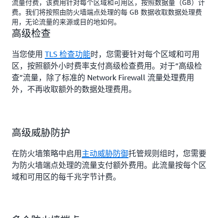
流量付费，该费用针对每个区域和可用区，按照数据量（GB）计
费。我们将按照由防火墙端点处理的每 GB 数据收取数据处理费
用，无论流量的来源或目的地如何。
高级检查
当您使用
TLS 检查功能
时，您需要针对每个区域和可用
区，按照额外小时费率支付高级检查费用。对于“高级检
查”流量，除了标准的 Network Firewall 流量处理费用
外，不再收取额外的数据处理费用。
高级威胁防护
在防火墙策略中启用
主动威胁防御
托管规则组时，您需要
为防火墙端点处理的流量支付额外费用。此流量按每个区
域和可用区的每千兆字节计费。