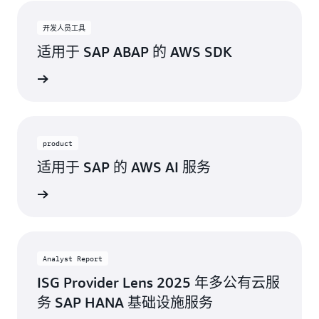
开发人员工具
适用于 SAP ABAP 的 AWS SDK
了解更多
product
适用于 SAP 的 AWS AI 服务
了解更多
Analyst Report
ISG Provider Lens 2025 年多公有云服
务 SAP HANA 基础设施服务