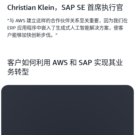
Christian Klein，SAP SE 首席执行官
“与 AWS 建立这样的合作伙伴关系至关重要，因为我们在
ERP 应用程序中嵌入了生成式人工智能解决方案，使客
户能够加快创新步伐。”
客户如何利用 AWS 和 SAP 实现其业
务转型