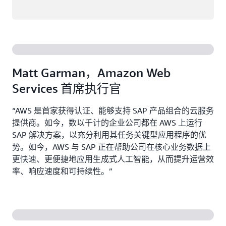
Matt Garman，Amazon Web
Services 首席执行官
“AWS 是首家获得认证、能够支持 SAP 产品组合的云服务
提供商。如今，数以千计的企业公司都在 AWS 上运行
SAP 解决方案，以充分利用其任务关键型应用程序的优
势。如今，AWS 与 SAP 正在帮助公司在核心业务数据上
更快速、更便捷地应用生成式人工智能，从而提升运营效
率、响应速度和可持续性。”