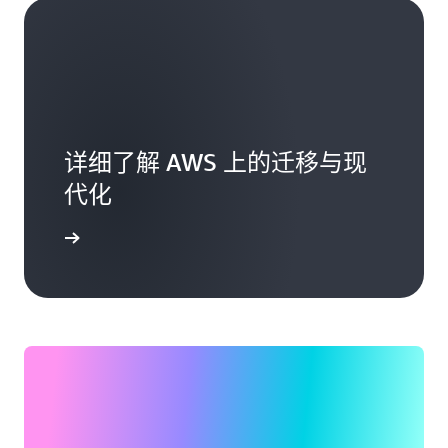
详细了解 AWS 上的迁移与现
代化
立即开始