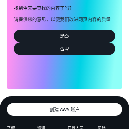
找到今天要查找的内容了吗？
请提供您的意见，以便我们改进网页内容的质量
是
否
创建 AWS 账户
了解
资源
开发人员
帮助