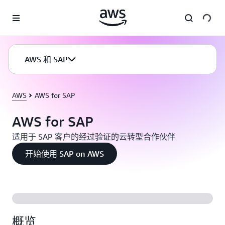
跳至主要内容
AWS 和 SAP
AWS
AWS for SAP
AWS for SAP
适用于 SAP 客户的经过验证的云转型合作伙伴
开始使用 SAP on AWS
概览