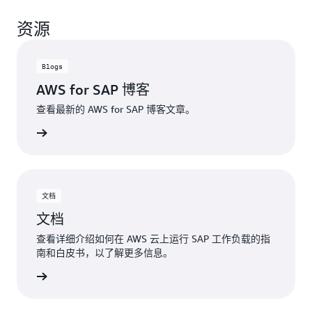
资源
Blogs
AWS for SAP 博客
查看最新的 AWS for SAP 博客文章。
了解更多
文档
文档
查看详细介绍如何在 AWS 云上运行 SAP 工作负载的指
南和白皮书，以了解更多信息。
了解更多