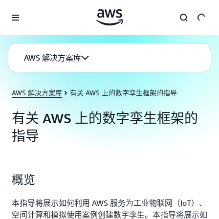
跳至主要内容
AWS 解决方案库
AWS 解决方案库
有关 AWS 上的数字孪生框架的指导
有关 AWS 上的数字孪生框架的
指导
概览
本指导将展示如何利用 AWS 服务为工业物联网（IoT）、
空间计算和模拟使用案例创建数字孪生。本指导将展示如