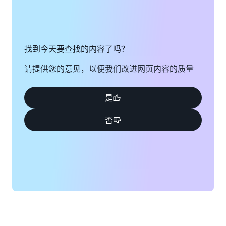
找到今天要查找的内容了吗？
请提供您的意见，以便我们改进网页内容的质量
是
否