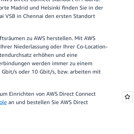
orte Madrid und Helsinki finden Sie in der
nai VSB in Chennai den ersten Standort
äftsräumen zu AWS herstellen. Mit AWS
hrer Niederlassung oder Ihrer Co-Location-
itendurchsatz erhöhen und eine
 Verbindungen werden immer zu einem
Gbit/s oder 10 Gbit/s, bzw. arbeiten mit
um Einrichten von AWS Direct Connect
ole
an und bestellen Sie AWS Direct