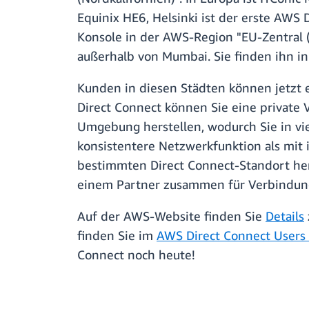
Equinix HE6, Helsinki ist der erste AWS 
Konsole in der AWS-Region "EU-Zentral (
außerhalb von Mumbai. Sie finden ihn in
Kunden in diesen Städten können jetzt 
Direct Connect können Sie eine private
Umgebung herstellen, wodurch Sie in vi
konsistentere Netzwerkfunktion als mi
bestimmten Direct Connect-Standort herg
einem Partner zusammen für Verbindung
Auf der AWS-Website finden Sie
Details
finden Sie im
AWS Direct Connect Users
Connect noch heute!