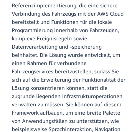
Referenzimplementierung, die eine sichere
Verbindung des Fahrzeugs mit der AWS Cloud
bereitstellt und Funktionen für die lokale
Programmierung innerhalb von Fahrzeugen,
komplexe Ereignisregeln sowie
Datenverarbeitung und -speicherung
beinhaltet. Die Lösung wurde entwickelt, um
einen Rahmen für verbundene
Fahrzeugservices bereitzustellen, sodass Sie
sich auf die Erweiterung der Funktionalität der
Lösung konzentrieren können, statt die
zugrunde liegenden Infrastrukturoperationen
verwalten zu müssen. Sie können auf diesem
Framework aufbauen, um eine breite Palette
von Anwendungsfällen zu unterstützen, wie
beispielsweise Sprachinteraktion, Navigation