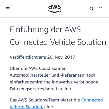
Überspringen zum Hauptinhalt
Einführung der AWS
Connected Vehicle Solution
Veröffentlicht am:
20. Nov. 2017
Über die AWS Cloud können
Automobilhersteller und -lieferanten noch
einfacher zahlreiche innovative verbundene
Fahrzeugservices bereitstellen.
Das AWS Solutions-Team bietet die
Connected
Vehicle Solution
, eine