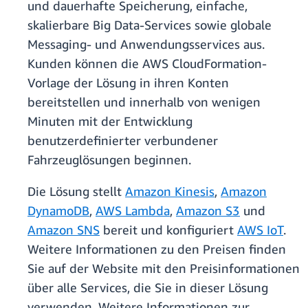
und dauerhafte Speicherung, einfache,
skalierbare Big Data-Services sowie globale
Messaging- und Anwendungsservices aus.
Kunden können die AWS CloudFormation-
Vorlage der Lösung in ihren Konten
bereitstellen und innerhalb von wenigen
Minuten mit der Entwicklung
benutzerdefinierter verbundener
Fahrzeuglösungen beginnen.
Die Lösung stellt
Amazon Kinesis
,
Amazon
DynamoDB
,
AWS Lambda
,
Amazon S3
und
Amazon SNS
bereit und konfiguriert
AWS IoT
.
Weitere Informationen zu den Preisen finden
Sie auf der Website mit den Preisinformationen
über alle Services, die Sie in dieser Lösung
verwenden. Weitere Informationen zur