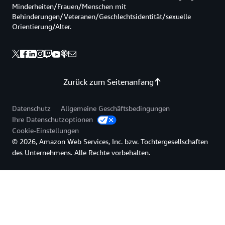
Minderheiten/Frauen/Menschen mit
Behinderungen/Veteranen/Geschlechtsidentität/sexuelle
Orientierung/Alter.
Zurück zum Seitenanfang
Datenschutz
Allgemeine Geschäftsbedingungen
Ihre Datenschutzoptionen
Cookie-Einstellungen
© 2026, Amazon Web Services, Inc. bzw. Tochtergesellschaften
des Unternehmens. Alle Rechte vorbehalten.