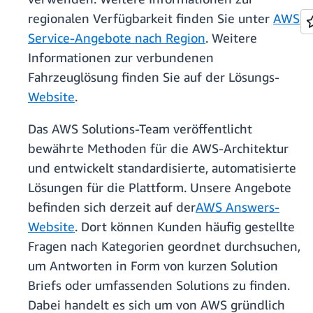
regionalen Verfügbarkeit finden Sie unter
AWS
Service-Angebote nach Region
. Weitere
Informationen zur verbundenen
Fahrzeuglösung finden Sie auf der Lösungs-
Website
.
Das AWS Solutions-Team veröffentlicht
bewährte Methoden für die AWS-Architektur
und entwickelt standardisierte, automatisierte
Lösungen für die Plattform. Unsere Angebote
befinden sich derzeit auf der
AWS Answers-
Website
. Dort können Kunden häufig gestellte
Fragen nach Kategorien geordnet durchsuchen,
um Antworten in Form von kurzen Solution
Briefs oder umfassenden Solutions zu finden.
Dabei handelt es sich um von AWS gründlich