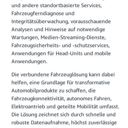
und andere standortbasierte Services,
Fahrzeugferndiagnose und
Integritätsüberwachung, vorausschauende
Analysen und Hinweise auf notwendige
Wartungen, Medien-Streaming-Dienste,
Fahrzeugsicherheits- und -schutzservices,
Anwendungen für Head-Units und mobile
Anwendungen.
Die verbundene Fahrzeuglösung kann dabei
helfen, eine Grundlage für transformative
Automobilprodukte zu schaffen, die
Fahrzeugkonnektivität, autonomes Fahren,
Elektroantrieb und geteilte Mobilität umfasst.
Die Lösung zeichnet sich durch schnelle und
robuste Datenaufnahme, höchst zuverlässige