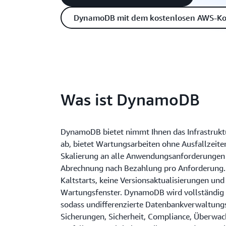
DynamoDB mit dem kostenlosen AWS-Kon
Was ist DynamoDB
DynamoDB bietet nimmt Ihnen das Infrastru
ab, bietet Wartungsarbeiten ohne Ausfallzeiten
Skalierung an alle Anwendungsanforderungen
Abrechnung nach Bezahlung pro Anforderung. 
Kaltstarts, keine Versionsaktualisierungen und
Wartungsfenster. DynamoDB wird vollständig 
sodass undifferenzierte Datenbankverwaltung
Sicherungen, Sicherheit, Compliance, Überwa