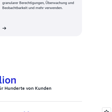
granularer Berechtigungen, Überwachung und
Beobachtbarkeit und mehr verwenden.
en
lion
ür Hunderte von Kunden