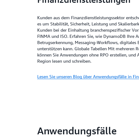
Kunden aus dem Finanzdienstleistungssektor entsc
es um Stabilität, Sicherheit, Leistung und Skalierba
Kunden bei der Einhaltung branchenspezifischer Vor
FINMA und ISO. Erfahren Sie, wie DynamoDB Ihre A
Betrugserkennung, Messaging-Workflows, digitales
unterstützen kann. Globale Tabellen Mit mehreren R
können Sie Anwendungen ohne RPO erstellen, und 
Region lesen und schreiben.
Lesen Sie unseren Blog über Anwendungsfälle in Fin
Anwendungsfälle