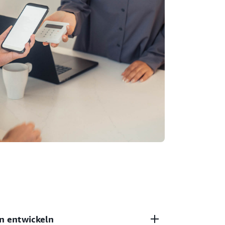
 entwickeln