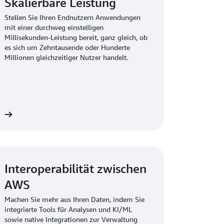
Skalierbare Leistung
Stellen Sie Ihren Endnutzern Anwendungen
mit einer durchweg einstelligen
Millisekunden-Leistung bereit, ganz gleich, ob
es sich um Zehntausende oder Hunderte
Millionen gleichzeitiger Nutzer handelt.
en
Interoperabilität zwischen
AWS
Machen Sie mehr aus Ihren Daten, indem Sie
integrierte Tools für Analysen und KI/ML
sowie native Integrationen zur Verwaltung