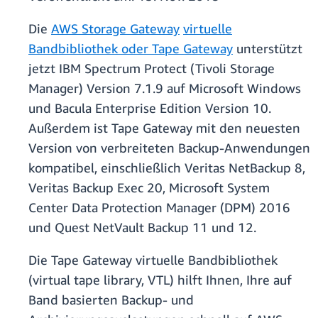
Die
AWS Storage Gateway
virtuelle
Bandbibliothek oder Tape Gateway
unterstützt
jetzt IBM Spectrum Protect (Tivoli Storage
Manager) Version 7.1.9 auf Microsoft Windows
und Bacula Enterprise Edition Version 10.
Außerdem ist Tape Gateway mit den neuesten
Version von verbreiteten Backup-Anwendungen
kompatibel, einschließlich Veritas NetBackup 8,
Veritas Backup Exec 20, Microsoft System
Center Data Protection Manager (DPM) 2016
und Quest NetVault Backup 11 und 12.
Die Tape Gateway virtuelle Bandbibliothek
(virtual tape library, VTL) hilft Ihnen, Ihre auf
Band basierten Backup- und