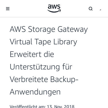
Überspringen zum Hauptinhalt
AWS Storage Gateway
Virtual Tape Library
Erweitert die
Unterstützung für
Verbreitete Backup-
Anwendungen
Veröffentlicht am:
13. Nov. 2018