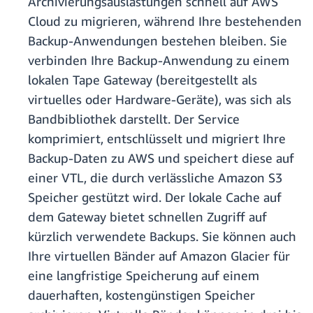
Archivierungsauslastungen schnell auf AWS
Cloud zu migrieren, während Ihre bestehenden
Backup-Anwendungen bestehen bleiben. Sie
verbinden Ihre Backup-Anwendung zu einem
lokalen Tape Gateway (bereitgestellt als
virtuelles oder Hardware-Geräte), was sich als
Bandbibliothek darstellt. Der Service
komprimiert, entschlüsselt und migriert Ihre
Backup-Daten zu AWS und speichert diese auf
einer VTL, die durch verlässliche Amazon S3
Speicher gestützt wird. Der lokale Cache auf
dem Gateway bietet schnellen Zugriff auf
kürzlich verwendete Backups. Sie können auch
Ihre virtuellen Bänder auf Amazon Glacier für
eine langfristige Speicherung auf einem
dauerhaften, kostengünstigen Speicher