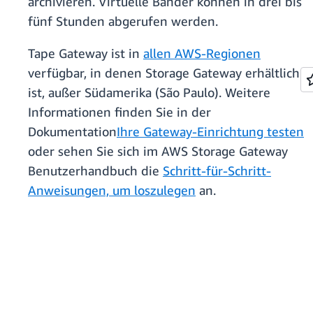
archivieren. Virtuelle Bänder können in drei bis
fünf Stunden abgerufen werden.
Tape Gateway ist in
allen AWS-Regionen
verfügbar, in denen Storage Gateway erhältlich
ist, außer Südamerika (São Paulo). Weitere
Informationen finden Sie in der
Dokumentation
Ihre Gateway-Einrichtung testen
oder sehen Sie sich im AWS Storage Gateway
Benutzerhandbuch die
Schritt-für-Schritt-
Anweisungen, um loszulegen
an.