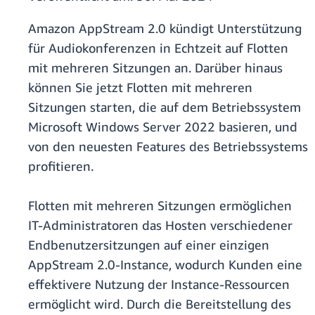
Amazon AppStream 2.0 kündigt Unterstützung
für Audiokonferenzen in Echtzeit auf Flotten
mit mehreren Sitzungen an. Darüber hinaus
können Sie jetzt Flotten mit mehreren
Sitzungen starten, die auf dem Betriebssystem
Microsoft Windows Server 2022 basieren, und
von den neuesten Features des Betriebssystems
profitieren.
Flotten mit mehreren Sitzungen ermöglichen
IT-Administratoren das Hosten verschiedener
Endbenutzersitzungen auf einer einzigen
AppStream 2.0-Instance, wodurch Kunden eine
effektivere Nutzung der Instance-Ressourcen
ermöglicht wird.
Durch die Bereitstellung des