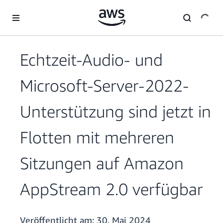
Überspringen zum Hauptinhalt
Echtzeit-Audio- und
Microsoft-Server-2022-
Unterstützung sind jetzt in
Flotten mit mehreren
Sitzungen auf Amazon
AppStream 2.0 verfügbar
Veröffentlicht am:
30. Mai 2024