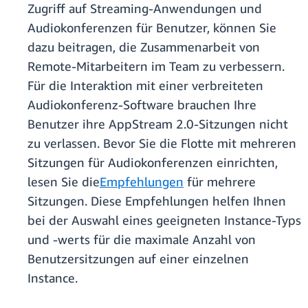
Zugriff auf Streaming-Anwendungen und
Audiokonferenzen für Benutzer, können Sie
dazu beitragen, die Zusammenarbeit von
Remote-Mitarbeitern im Team zu verbessern.
Für die Interaktion mit einer verbreiteten
Audiokonferenz-Software brauchen Ihre
Benutzer ihre AppStream 2.0-Sitzungen nicht
zu verlassen. Bevor Sie die Flotte mit mehreren
Sitzungen für Audiokonferenzen einrichten,
lesen Sie die
Empfehlungen
für mehrere
Sitzungen. Diese Empfehlungen helfen Ihnen
bei der Auswahl eines geeigneten Instance-Typs
und -werts für die maximale Anzahl von
Benutzersitzungen auf einer einzelnen
Instance.