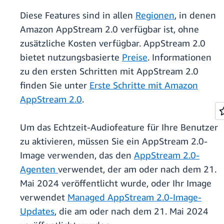
Diese Features sind in allen
Regionen
, in denen
Amazon AppStream 2.0 verfügbar ist, ohne
zusätzliche Kosten verfügbar. AppStream 2.0
bietet nutzungsbasierte
Preise
. Informationen
zu den ersten Schritten mit AppStream 2.0
finden Sie unter
Erste Schritte mit Amazon
AppStream 2.0
.
Um das Echtzeit-Audiofeature für Ihre Benutzer
zu aktivieren, müssen Sie ein AppStream 2.0-
Image verwenden, das den
AppStream 2.0-
Agenten
verwendet, der am oder nach dem 21.
Mai 2024 veröffentlicht wurde, oder Ihr Image
verwendet
Managed AppStream 2.0-Image-
Updates
, die am oder nach dem 21. Mai 2024