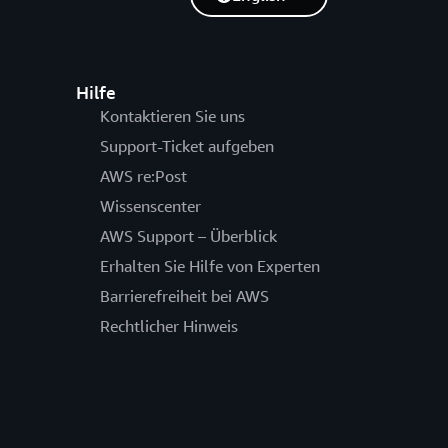
Hilfe
Kontaktieren Sie uns
Support-Ticket aufgeben
AWS re:Post
Wissenscenter
AWS Support – Überblick
Erhalten Sie Hilfe von Experten
Barrierefreiheit bei AWS
Rechtlicher Hinweis