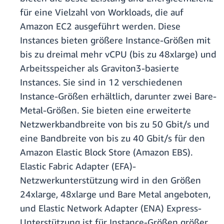
für eine Vielzahl von Workloads, die auf
Amazon EC2 ausgeführt werden. Diese
Instances bieten größere Instance-Größen mit
bis zu dreimal mehr vCPU (bis zu 48xlarge) und
Arbeitsspeicher als Graviton3-basierte
Instances. Sie sind in 12 verschiedenen
Instance-Größen erhältlich, darunter zwei Bare-
Metal-Größen. Sie bieten eine erweiterte
Netzwerkbandbreite von bis zu 50 Gbit/s und
eine Bandbreite von bis zu 40 Gbit/s für den
Amazon Elastic Block Store (Amazon EBS).
Elastic Fabric Adapter (EFA)-
Netzwerkunterstützung wird in den Größen
24xlarge, 48xlarge und Bare Metal angeboten,
und Elastic Network Adapter (ENA) Express-
Unterstützung ist für Instance-Größen größer