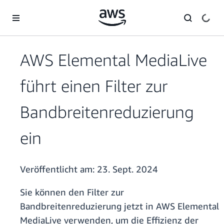
Überspringen zum Hauptinhalt
AWS Elemental MediaLive
führt einen Filter zur
Bandbreitenreduzierung
ein
Veröffentlicht am:
23. Sept. 2024
Sie können den Filter zur
Bandbreitenreduzierung jetzt in AWS Elemental
MediaLive verwenden, um die Effizienz der