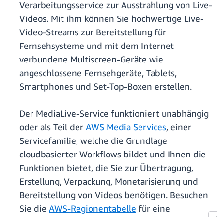
Verarbeitungsservice zur Ausstrahlung von Live-
Videos. Mit ihm können Sie hochwertige Live-
Video-Streams zur Bereitstellung für
Fernsehsysteme und mit dem Internet
verbundene Multiscreen-Geräte wie
angeschlossene Fernsehgeräte, Tablets,
Smartphones und Set-Top-Boxen erstellen.
Der MediaLive-Service funktioniert unabhängig
oder als Teil der
AWS Media Services
, einer
Servicefamilie, welche die Grundlage
cloudbasierter Workflows bildet und Ihnen die
Funktionen bietet, die Sie zur Übertragung,
Erstellung, Verpackung, Monetarisierung und
Bereitstellung von Videos benötigen. Besuchen
Sie die
AWS-Regionentabelle
für eine