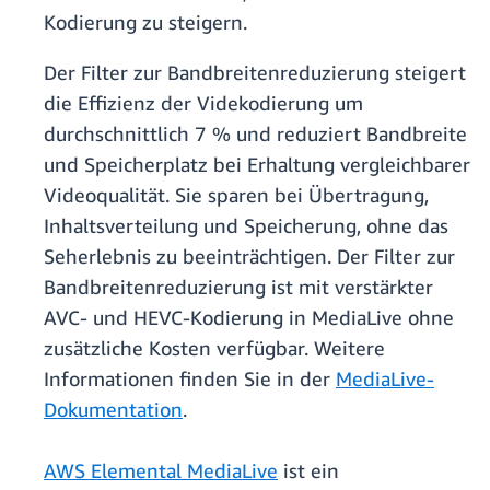
Kodierung zu steigern.
Der Filter zur Bandbreitenreduzierung steigert
die Effizienz der Videkodierung um
durchschnittlich 7 % und reduziert Bandbreite
und Speicherplatz bei Erhaltung vergleichbarer
Videoqualität. Sie sparen bei Übertragung,
Inhaltsverteilung und Speicherung, ohne das
Seherlebnis zu beeinträchtigen. Der Filter zur
Bandbreitenreduzierung ist mit verstärkter
AVC- und HEVC-Kodierung in MediaLive ohne
zusätzliche Kosten verfügbar. Weitere
Informationen finden Sie in der
MediaLive-
Dokumentation
.
AWS Elemental MediaLive
ist ein