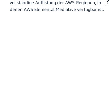
vollständige Auflistung der AWS-Regionen, in
denen AWS Elemental MediaLive verfügbar ist.