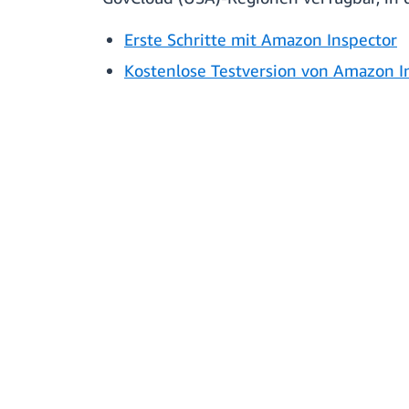
Erste Schritte mit Amazon Inspector
Kostenlose Testversion von Amazon I