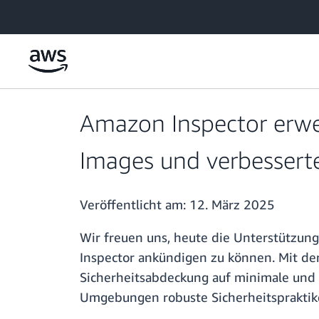
Überspringen zum Hauptinhalt
Amazon Inspector erwe
Images und verbesser
Veröffentlicht am:
12. März 2025
Wir freuen uns, heute die Unterstützun
Inspector ankündigen zu können. Mit de
Sicherheitsabdeckung auf minimale und s
Umgebungen robuste Sicherheitspraktik