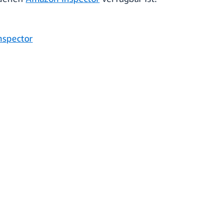
nspector