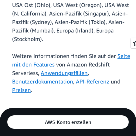
USA Ost (Ohio), USA West (Oregon), USA West
(N. California), Asien-Pazifik (Singapur), Asien-
Pazifik (Sydney), Asien-Pazifik (Tokio), Asien-
Pazifik (Mumbai), Europa (Irland), Europa
(Stockholm).
Weitere Informationen finden Sie auf der
Seite
mit den Features
von Amazon Redshift
Serverless,
Anwendungsfällen
,
Benutzerdokumentation
,
API-Referenz
und
Preisen
.
AWS-Konto erstellen