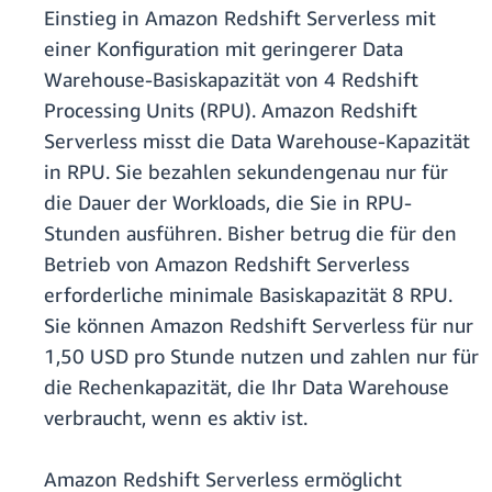
Einstieg in Amazon Redshift Serverless mit
einer Konfiguration mit geringerer Data
Warehouse-Basiskapazität von 4 Redshift
Processing Units (RPU). Amazon Redshift
Serverless misst die Data Warehouse-Kapazität
in RPU. Sie bezahlen sekundengenau nur für
die Dauer der Workloads, die Sie in RPU-
Stunden ausführen. Bisher betrug die für den
Betrieb von Amazon Redshift Serverless
erforderliche minimale Basiskapazität 8 RPU.
Sie können Amazon Redshift Serverless für nur
1,50 USD pro Stunde nutzen und zahlen nur für
die Rechenkapazität, die Ihr Data Warehouse
verbraucht, wenn es aktiv ist.
Amazon Redshift Serverless ermöglicht