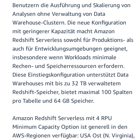
Benutzern die Ausführung und Skalierung von
Analysen ohne Verwaltung von Data
Warehouse-Clustern. Die neue Konfiguration
mit geringerer Kapazität macht Amazon
Redshift Serverless sowohl für Produktions- als
auch für Entwicklungsumgebungen geeignet,
insbesondere wenn Workloads minimale
Rechen- und Speicherressourcen erfordern.
Diese Einstiegskonfiguration unterstützt Data
Warehouses mit bis zu 32 TB verwaltetem
Redshift-Speicher, bietet maximal 100 Spalten
pro Tabelle und 64 GB Speicher.
Amazon Redshift Serverless mit 4 RPU
Minimum Capacity Option ist generell in den
AWS-Regionen verfügbar: USA Ost (N. Virginia),