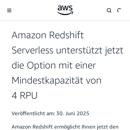
Überspringen zum Hauptinhalt
Amazon Redshift
Serverless unterstützt jetzt
die Option mit einer
Mindestkapazität von
4 RPU
Veröffentlicht am:
30. Juni 2025
Amazon Redshift ermöglicht Ihnen jetzt den