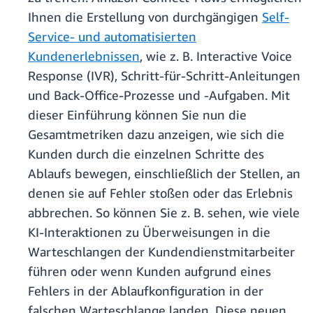
Ihnen die Erstellung von durchgängigen
Self-
Service- und automatisierten
Kundenerlebnissen
, wie z. B. Interactive Voice
Response (IVR), Schritt-für-Schritt-Anleitungen
und Back-Office-Prozesse und -Aufgaben. Mit
dieser Einführung können Sie nun die
Gesamtmetriken dazu anzeigen, wie sich die
Kunden durch die einzelnen Schritte des
Ablaufs bewegen, einschließlich der Stellen, an
denen sie auf Fehler stoßen oder das Erlebnis
abbrechen. So können Sie z. B. sehen, wie viele
KI-Interaktionen zu Überweisungen in die
Warteschlangen der Kundendienstmitarbeiter
führen oder wenn Kunden aufgrund eines
Fehlers in der Ablaufkonfiguration in der
falschen Warteschlange landen. Diese neuen