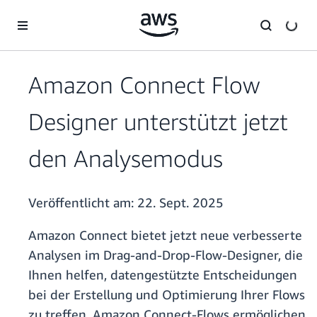
Überspringen zum Hauptinhalt
Amazon Connect Flow
Designer unterstützt jetzt
den Analysemodus
Veröffentlicht am:
22. Sept. 2025
Amazon Connect bietet jetzt neue verbesserte
Analysen im Drag-and-Drop-Flow-Designer, die
Ihnen helfen, datengestützte Entscheidungen
bei der Erstellung und Optimierung Ihrer Flows
zu treffen. Amazon Connect-Flows ermöglichen