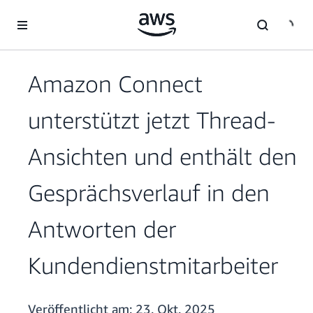
Überspringen zum Hauptinhalt
Amazon Connect
unterstützt jetzt Thread-
Ansichten und enthält den
Gesprächsverlauf in den
Antworten der
Kundendienstmitarbeiter
Veröffentlicht am:
23. Okt. 2025