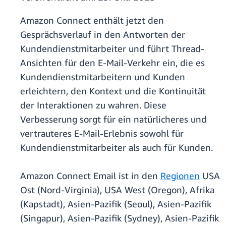
Amazon Connect enthält jetzt den
Gesprächsverlauf in den Antworten der
Kundendienstmitarbeiter und führt Thread-
Ansichten für den E-Mail-Verkehr ein, die es
Kundendienstmitarbeitern und Kunden
erleichtern, den Kontext und die Kontinuität
der Interaktionen zu wahren. Diese
Verbesserung sorgt für ein natürlicheres und
vertrauteres E-Mail-Erlebnis sowohl für
Kundendienstmitarbeiter als auch für Kunden.
Amazon Connect Email ist in den
Regionen
USA
Ost (Nord-Virginia), USA West (Oregon), Afrika
(Kapstadt), Asien-Pazifik (Seoul), Asien-Pazifik
(Singapur), Asien-Pazifik (Sydney), Asien-Pazifik