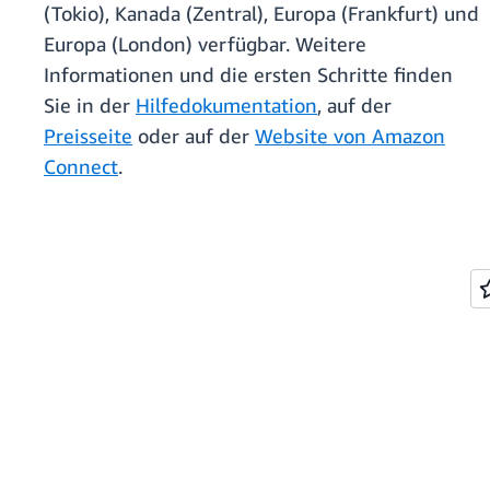
(Tokio), Kanada (Zentral), Europa (Frankfurt) und
Europa (London) verfügbar. Weitere
Informationen und die ersten Schritte finden
Sie in der
Hilfedokumentation
, auf der
Preisseite
oder auf der
Website von Amazon
Connect
.