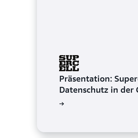
Präsentation: Super
Datenschutz in der 
Weitere Informationen