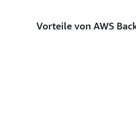
Vorteile von AWS Bac