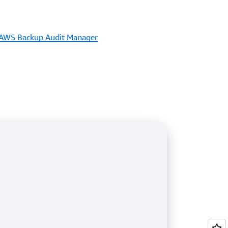
 AWS Backup Audit Manager