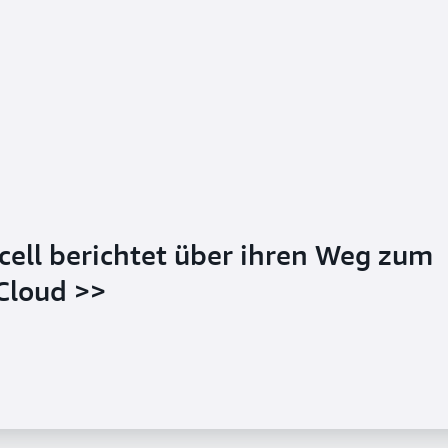
cell berichtet über ihren Weg zum
Cloud >>