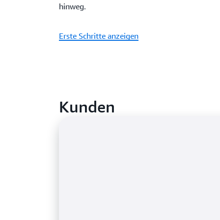
hinweg.
Erste Schritte anzeigen
Kunden