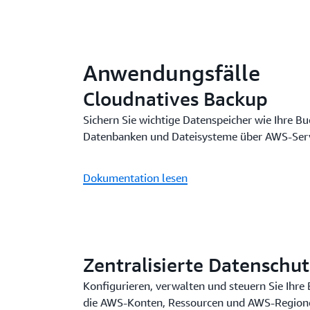
Anwendungsfälle
Cloudnatives Backup
Sichern Sie wichtige Datenspeicher wie Ihre B
Datenbanken und Dateisysteme über AWS-Serv
Dokumentation lesen
Zentralisierte Datenschut
Konfigurieren, verwalten und steuern Sie Ihre
die AWS-Konten, Ressourcen und AWS-Region