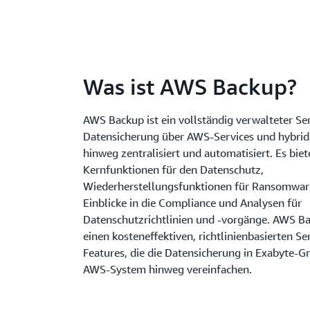
Was ist AWS Backup?
AWS Backup ist ein vollständig verwalteter Ser
Datensicherung über AWS-Services und hybri
hinweg zentralisiert und automatisiert. Es biet
Kernfunktionen für den Datenschutz,
Wiederherstellungsfunktionen für Ransomwar
Einblicke in die Compliance und Analysen für
Datenschutzrichtlinien und -vorgänge. AWS Ba
einen kosteneffektiven, richtlinienbasierten Se
Features, die die Datensicherung in Exabyte-G
AWS-System hinweg vereinfachen.