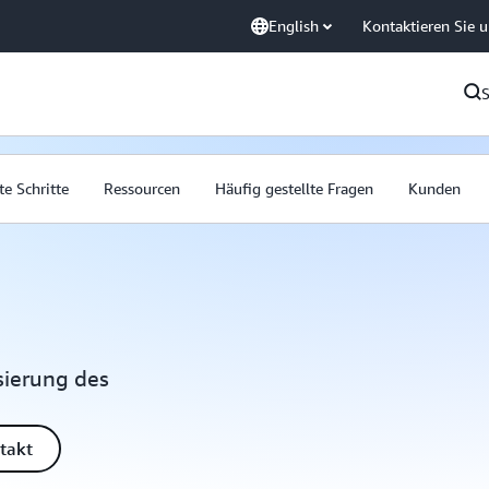
English
Kontaktieren Sie 
te Schritte
Ressourcen
Häufig gestellte Fragen
Kunden
sierung des
takt