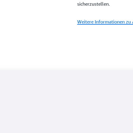
sicherzustellen.
Weitere Informationen zu