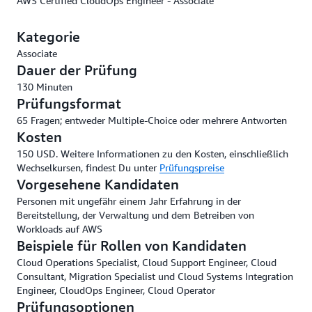
AWS Certified CloudOps Engineer - Associate
Kategorie
Associate
Dauer der Prüfung
130 Minuten
Prüfungsformat
65 Fragen; entweder Multiple-Choice oder mehrere Antworten
Kosten
150 USD. Weitere Informationen zu den Kosten, einschließlich
Wechselkursen, findest Du unter
Prüfungspreise
Vorgesehene Kandidaten
Personen mit ungefähr einem Jahr Erfahrung in der
Bereitstellung, der Verwaltung und dem Betreiben von
Workloads auf AWS
Beispiele für Rollen von Kandidaten
Cloud Operations Specialist, Cloud Support Engineer, Cloud
Consultant, Migration Specialist und Cloud Systems Integration
Engineer, CloudOps Engineer, Cloud Operator
Prüfungsoptionen