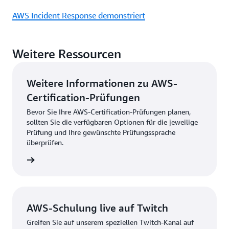
AWS Incident Response demonstriert
Weitere Ressourcen
Weitere Informationen zu AWS-
Certification-Prüfungen
Bevor Sie Ihre AWS-Certification-Prüfungen planen,
sollten Sie die verfügbaren Optionen für die jeweilige
Prüfung und Ihre gewünschte Prüfungssprache
überprüfen.
 anzeig
AWS-Schulung live auf Twitch
Greifen Sie auf unserem speziellen Twitch-Kanal auf