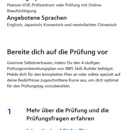
Pearson-VUE-Prüfzentrum oder Prüfung mit Online-
Beaufsichtigung
Angebotene Sprachen
Englisch, Japanisch, Koreanisch und vereinfachtes Chinesisch
Bereite dich auf die Prüfung vor
Gewinne Selbstvertrauen, indem Du den 4-stufigen
Prüfungsvorbereitungsplan von AWS Skill Builder befolgst.
Melde dich für den kompletten Plan an oder wähle speziell auf
deine Bedürfnisse zugeschnittene Kurse aus, um dich optimal
für den Prüfungstag vorzubereiten.
1
1.
Mehr über die Prüfung und die
Prüfungsfragen erfahren