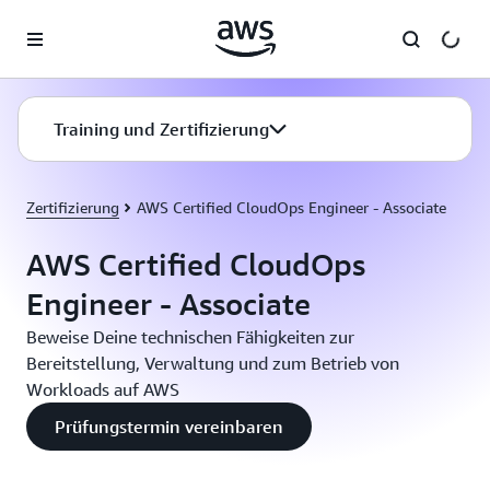
Überspringen zum Hauptinhalt
Training und Zertifizierung
Zertifizierung
AWS Certified CloudOps Engineer - Associate
AWS Certified CloudOps
Engineer - Associate
Beweise Deine technischen Fähigkeiten zur
Bereitstellung, Verwaltung und zum Betrieb von
Workloads auf AWS
Prüfungstermin vereinbaren