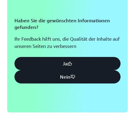
Haben Sie die gewünschten Informationen
gefunden?
Ihr Feedback hilft uns, die Qualität der Inhalte auf
unseren Seiten zu verbessern
Ja
Nein