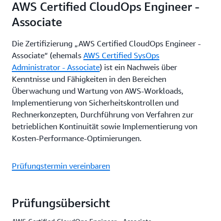
AWS Certified CloudOps Engineer -
Associate
Die Zertifizierung „AWS Certified CloudOps Engineer -
Associate“ (ehemals
AWS Certified SysOps
Administrator - Associate
) ist ein Nachweis über
Kenntnisse und Fähigkeiten in den Bereichen
Überwachung und Wartung von AWS-Workloads,
Implementierung von Sicherheitskontrollen und
Rechnerkonzepten, Durchführung von Verfahren zur
betrieblichen Kontinuität sowie Implementierung von
Kosten-Performance-Optimierungen.
Prüfungstermin vereinbaren
Prüfungsübersicht