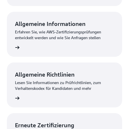
Allgemeine Informationen
Erfahren Sie, wie AWS-Zertifizierungsprüfungen
entwickelt werden und wie Sie Anfragen stellen
ationen
Allgemeine Richtlinien
Lesen Sie Informationen zu Prüfrichtlinien, zum
Verhaltenskodex für Kandidaten und mehr
ationen
Erneute Zertifizierung