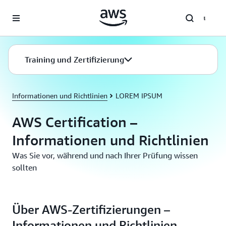
Überspringen zum Hauptinhalt
Training und Zertifizierung
Informationen und Richtlinien
LOREM IPSUM
AWS Certification –
Informationen und Richtlinien
Was Sie vor, während und nach Ihrer Prüfung wissen
sollten
Über AWS-Zertifizierungen –
Informationen und Richtlinien