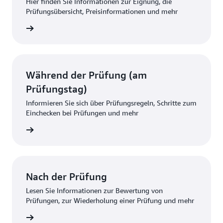
Hier finden Sie Informationen zur Eignung, die
Prüfungsübersicht, Preisinformationen und mehr
ationen
Während der Prüfung (am
Prüfungstag)
Informieren Sie sich über Prüfungsregeln, Schritte zum
Einchecken bei Prüfungen und mehr
ationen
Nach der Prüfung
Lesen Sie Informationen zur Bewertung von
Prüfungen, zur Wiederholung einer Prüfung und mehr
ationen