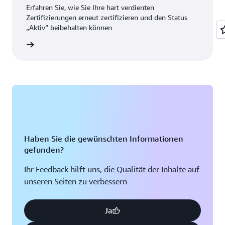
Erfahren Sie, wie Sie Ihre hart verdienten
Zertifizierungen erneut zertifizieren und den Status
„Aktiv“ beibehalten können
ationen
Haben Sie die gewünschten Informationen
gefunden?
Ihr Feedback hilft uns, die Qualität der Inhalte auf
unseren Seiten zu verbessern
Ja