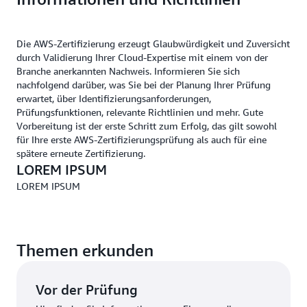
Die AWS-Zertifizierung erzeugt Glaubwürdigkeit und Zuversicht
durch Validierung Ihrer Cloud-Expertise mit einem von der
Branche anerkannten Nachweis. Informieren Sie sich
nachfolgend darüber, was Sie bei der Planung Ihrer Prüfung
erwartet, über Identifizierungsanforderungen,
Prüfungsfunktionen, relevante Richtlinien und mehr. Gute
Vorbereitung ist der erste Schritt zum Erfolg, das gilt sowohl
für Ihre erste AWS-Zertifizierungsprüfung als auch für eine
spätere erneute Zertifizierung.
LOREM IPSUM
LOREM IPSUM
Themen erkunden
Vor der Prüfung