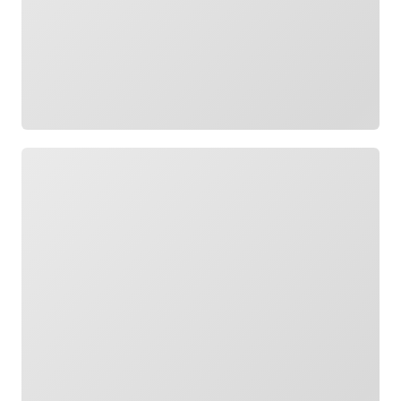
Wird geladen