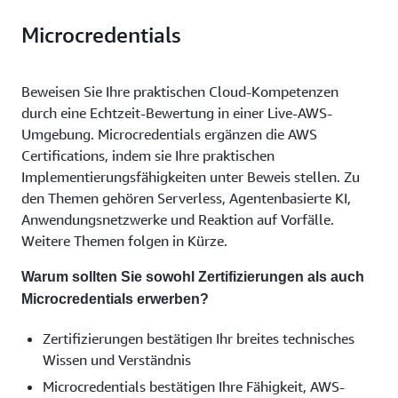
Microcredentials
Beweisen Sie Ihre praktischen Cloud-Kompetenzen
durch eine Echtzeit-Bewertung in einer Live-AWS-
Umgebung. Microcredentials ergänzen die AWS
Certifications, indem sie Ihre praktischen
Implementierungsfähigkeiten unter Beweis stellen. Zu
den Themen gehören Serverless, Agentenbasierte KI,
Anwendungsnetzwerke und Reaktion auf Vorfälle.
Weitere Themen folgen in Kürze.
Warum sollten Sie sowohl Zertifizierungen als auch
Microcredentials erwerben?
Zertifizierungen bestätigen Ihr breites technisches
Wissen und Verständnis
Microcredentials bestätigen Ihre Fähigkeit, AWS-