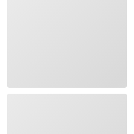
Wird geladen