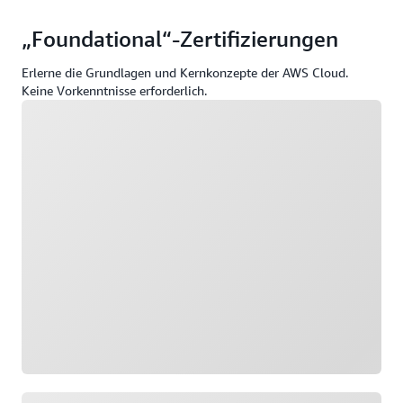
„Foundational“-Zertifizierungen
Erlerne die Grundlagen und Kernkonzepte der AWS Cloud.
Keine Vorkenntnisse erforderlich.
Wird geladen
Wird geladen