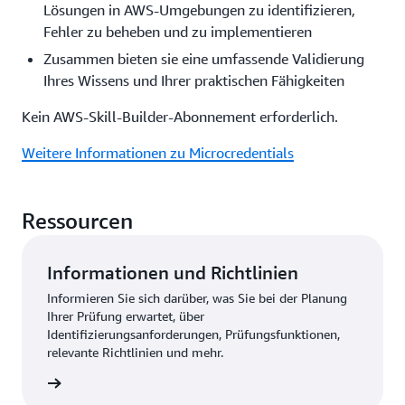
Lösungen in AWS-Umgebungen zu identifizieren,
Fehler zu beheben und zu implementieren
Zusammen bieten sie eine umfassende Validierung
Ihres Wissens und Ihrer praktischen Fähigkeiten
Kein AWS-Skill-Builder-Abonnement erforderlich.
Weitere Informationen zu Microcredentials
Ressourcen
Informationen und Richtlinien
Informieren Sie sich darüber, was Sie bei der Planung
Ihrer Prüfung erwartet, über
Identifizierungsanforderungen, Prüfungsfunktionen,
relevante Richtlinien und mehr.
ationen