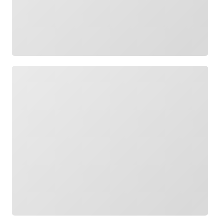
Wird geladen