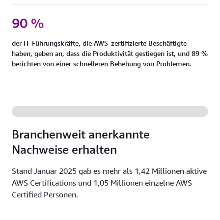
90 %
der IT-Führungskräfte, die AWS-zertifizierte Beschäftigte
haben, geben an, dass die Produktivität gestiegen ist, und 89 %
berichten von einer schnelleren Behebung von Problemen.
Branchenweit anerkannte
Nachweise erhalten
Stand Januar 2025 gab es mehr als 1,42 Millionen aktive
AWS Certifications und 1,05 Millionen einzelne AWS
Certified Personen.