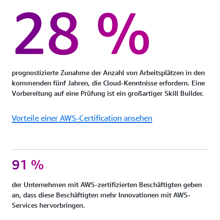
28 %
prognostizierte Zunahme der Anzahl von Arbeitsplätzen in den
kommenden fünf Jahren, die Cloud-Kenntnisse erfordern. Eine
Vorbereitung auf eine Prüfung ist ein großartiger Skill Builder.
Vorteile einer AWS-Certification ansehen
91 %
der Unternehmen mit AWS-zertifizierten Beschäftigten geben
an, dass diese Beschäftigten mehr Innovationen mit AWS-
Services hervorbringen.