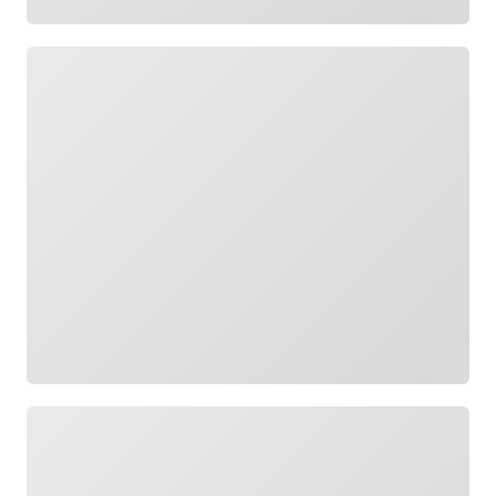
Wird geladen
Wird geladen