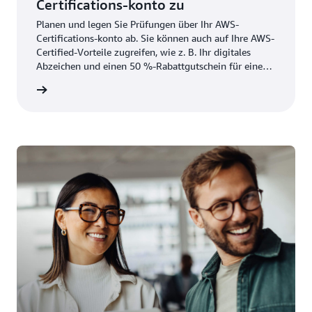
Certifications-konto zu
Planen und legen Sie Prüfungen über Ihr AWS-
Certifications-konto ab. Sie können auch auf Ihre AWS-
Certified-Vorteile zugreifen, wie z. B. Ihr digitales
Abzeichen und einen 50 %-Rabattgutschein für eine
zukünftige Prüfung.
ufrufen