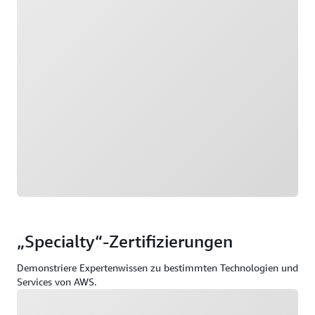
„Specialty“-Zertifizierungen
Demonstriere Expertenwissen zu bestimmten Technologien und
Services von AWS.
Wird geladen