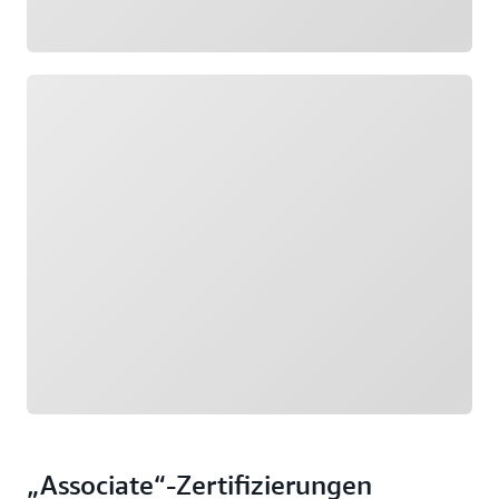
Wird geladen
„Associate“-Zertifizierungen