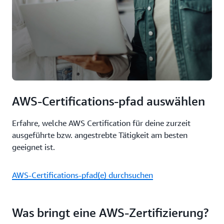
AWS-Certifications-pfad auswählen
Erfahre, welche AWS Certification für deine zurzeit
ausgeführte bzw. angestrebte Tätigkeit am besten
geeignet ist.
AWS-Certifications-pfad(e) durchsuchen
Was bringt eine AWS-Zertifizierung?