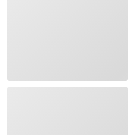
Wird geladen