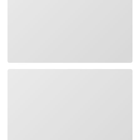
Wird geladen