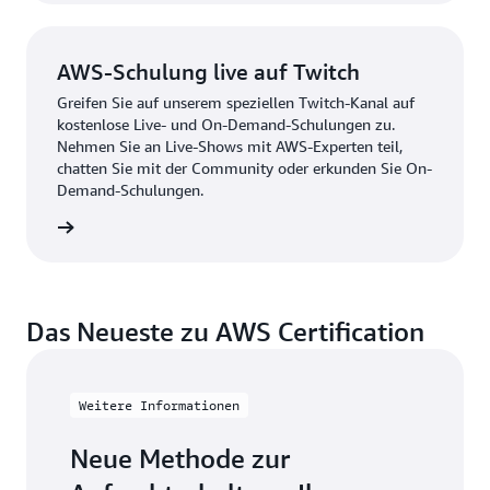
AWS-Schulung live auf Twitch
Greifen Sie auf unserem speziellen Twitch-Kanal auf
kostenlose Live- und On-Demand-Schulungen zu.
Nehmen Sie an Live-Shows mit AWS-Experten teil,
chatten Sie mit der Community oder erkunden Sie On-
Demand-Schulungen.
kunden
Das Neueste zu AWS Certification
Weitere Informationen
Neue Methode zur