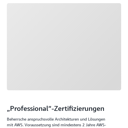
Wird geladen
„Professional“-Zertifizierungen
Beherrsche anspruchsvolle Architekturen und Lösungen
mit AWS. Voraussetzung sind mindestens 2 Jahre AWS-