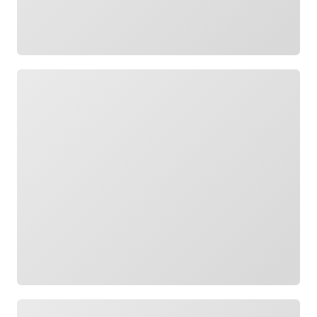
Wird geladen
Wird geladen