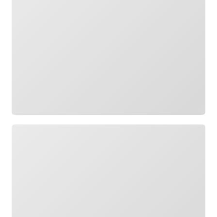
Wird geladen