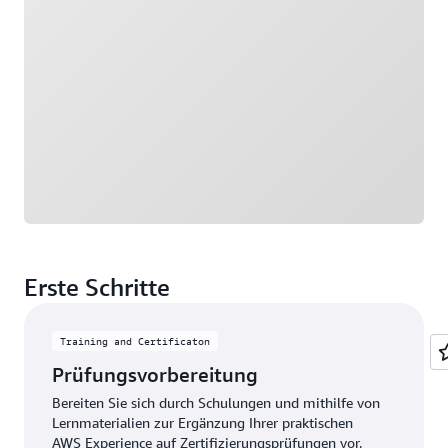
Erste Schritte
Training and Certificaton
Prüfungsvorbereitung
Bereiten Sie sich durch Schulungen und mithilfe von
Lernmaterialien zur Ergänzung Ihrer praktischen
AWS Experience auf Zertifizierungsprüfungen vor.