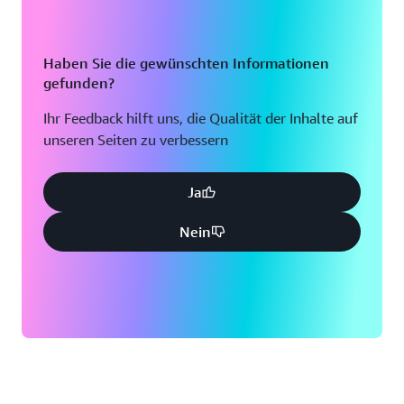
Haben Sie die gewünschten Informationen
gefunden?
Ihr Feedback hilft uns, die Qualität der Inhalte auf
unseren Seiten zu verbessern
Ja
Nein