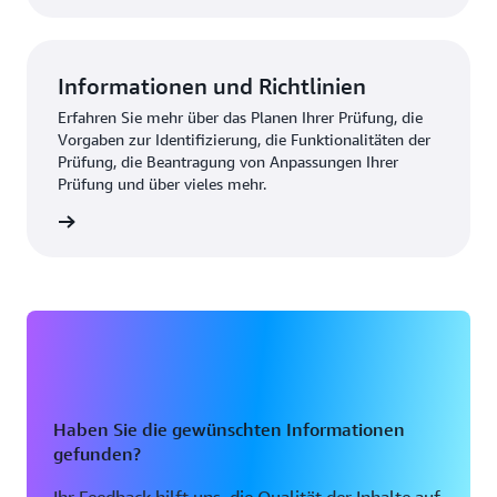
Informationen und Richtlinien
Erfahren Sie mehr über das Planen Ihrer Prüfung, die
Vorgaben zur Identifizierung, die Funktionalitäten der
Prüfung, die Beantragung von Anpassungen Ihrer
Prüfung und über vieles mehr.
kunden
Haben Sie die gewünschten Informationen
gefunden?