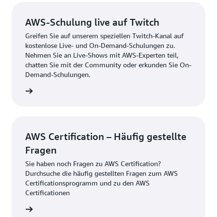
AWS-Schulung live auf Twitch
Greifen Sie auf unserem speziellen Twitch-Kanal auf
kostenlose Live- und On-Demand-Schulungen zu.
Nehmen Sie an Live-Shows mit AWS-Experten teil,
chatten Sie mit der Community oder erkunden Sie On-
Demand-Schulungen.
kunden
AWS Certification – Häufig gestellte
Fragen
Sie haben noch Fragen zu AWS Certification?
Durchsuche die häufig gestellten Fragen zum AWS
Certificationsprogramm und zu den AWS
Certificationen
hsuchen