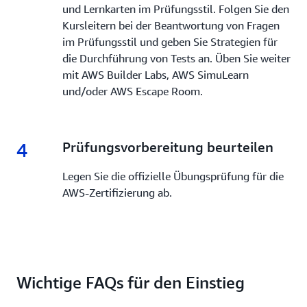
und Lernkarten im Prüfungsstil. Folgen Sie den
Kursleitern bei der Beantwortung von Fragen
im Prüfungsstil und geben Sie Strategien für
die Durchführung von Tests an. Üben Sie weiter
mit AWS Builder Labs, AWS SimuLearn
und/oder AWS Escape Room.
4
4.
Prüfungsvorbereitung beurteilen
Legen Sie die offizielle Übungsprüfung für die
AWS-Zertifizierung ab.
Wichtige FAQs für den Einstieg