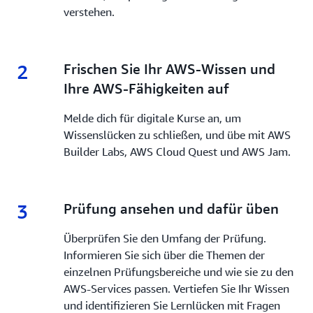
verstehen.
2
2.
Frischen Sie Ihr AWS-Wissen und
Ihre AWS-Fähigkeiten auf
Melde dich für digitale Kurse an, um
Wissenslücken zu schließen, und übe mit AWS
Builder Labs, AWS Cloud Quest und AWS Jam.
3
3.
Prüfung ansehen und dafür üben
Überprüfen Sie den Umfang der Prüfung.
Informieren Sie sich über die Themen der
einzelnen Prüfungsbereiche und wie sie zu den
AWS-Services passen. Vertiefen Sie Ihr Wissen
und identifizieren Sie Lernlücken mit Fragen