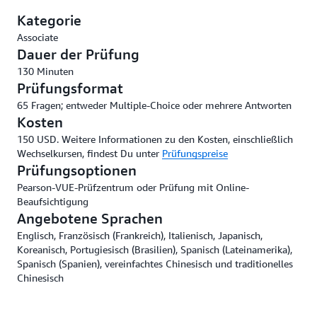
Kategorie
Associate
Dauer der Prüfung
130 Minuten
Prüfungsformat
65 Fragen; entweder Multiple-Choice oder mehrere Antworten
Kosten
150 USD. Weitere Informationen zu den Kosten, einschließlich
Wechselkursen, findest Du unter
Prüfungspreise
Prüfungsoptionen
Pearson-VUE-Prüfzentrum oder Prüfung mit Online-
Beaufsichtigung
Angebotene Sprachen
Englisch, Französisch (Frankreich), Italienisch, Japanisch,
Koreanisch, Portugiesisch (Brasilien), Spanisch (Lateinamerika),
Spanisch (Spanien), vereinfachtes Chinesisch und traditionelles
Chinesisch