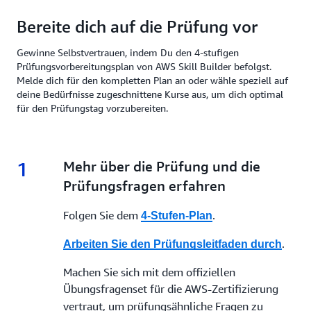
Bereite dich auf die Prüfung vor
Gewinne Selbstvertrauen, indem Du den 4-stufigen
Prüfungsvorbereitungsplan von AWS Skill Builder befolgst.
Melde dich für den kompletten Plan an oder wähle speziell auf
deine Bedürfnisse zugeschnittene Kurse aus, um dich optimal
für den Prüfungstag vorzubereiten.
1
1.
Mehr über die Prüfung und die
Prüfungsfragen erfahren
Folgen Sie dem
.
4-Stufen-Plan
.
Arbeiten Sie den Prüfungsleitfaden durch
Machen Sie sich mit dem offiziellen
Übungsfragenset
für die AWS-Zertifizierung
vertraut, um prüfungsähnliche Fragen zu