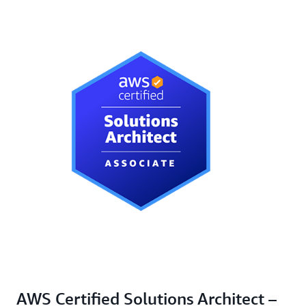
AWS Certified Solutions Architect –