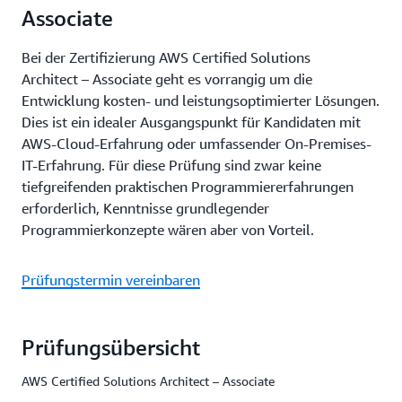
Associate
Bei der Zertifizierung AWS Certified Solutions
Architect – Associate geht es vorrangig um die
Entwicklung kosten- und leistungsoptimierter Lösungen.
Dies ist ein idealer Ausgangspunkt für Kandidaten mit
AWS-Cloud-Erfahrung oder umfassender On-Premises-
IT-Erfahrung. Für diese Prüfung sind zwar keine
tiefgreifenden praktischen Programmiererfahrungen
erforderlich, Kenntnisse grundlegender
Programmierkonzepte wären aber von Vorteil.
Prüfungstermin vereinbaren
Prüfungsübersicht
AWS Certified Solutions Architect – Associate