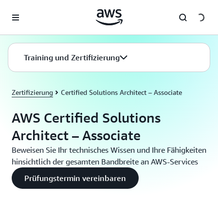
Überspringen zum Hauptinhalt
Training und Zertifizierung
Zertifizierung
Certified Solutions Architect – Associate
AWS Certified Solutions
Architect – Associate
Beweisen Sie Ihr technisches Wissen und Ihre Fähigkeiten
hinsichtlich der gesamten Bandbreite an AWS-Services
Prüfungstermin vereinbaren