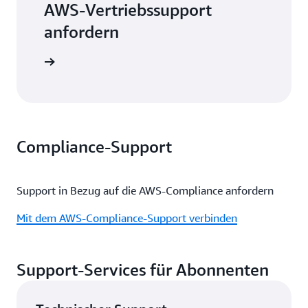
AWS-Vertriebssupport
anfordern
 absenden
Compliance-Support
Support in Bezug auf die AWS-Compliance anfordern
Mit dem AWS-Compliance-Support verbinden
Support-Services für Abonnenten