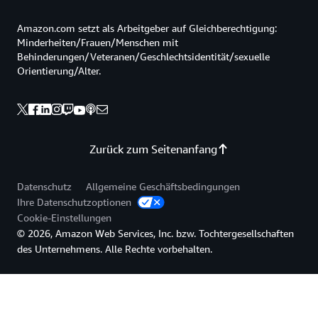
Amazon.com setzt als Arbeitgeber auf Gleichberechtigung:
Minderheiten/Frauen/Menschen mit
Behinderungen/Veteranen/Geschlechtsidentität/sexuelle
Orientierung/Alter.
Zurück zum Seitenanfang
Datenschutz
Allgemeine Geschäftsbedingungen
Ihre Datenschutzoptionen
Cookie-Einstellungen
© 2026, Amazon Web Services, Inc. bzw. Tochtergesellschaften
des Unternehmens. Alle Rechte vorbehalten.