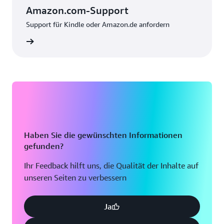
Amazon.com-Support
Support für Kindle oder Amazon.de anfordern
nzeigen
Haben Sie die gewünschten Informationen
gefunden?
Ihr Feedback hilft uns, die Qualität der Inhalte auf
unseren Seiten zu verbessern
Ja