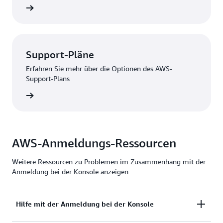
ationen
Support-Pläne
Erfahren Sie mehr über die Optionen des AWS-
Support-Plans
nzeigen
AWS-Anmeldungs-Ressourcen
Weitere Ressourcen zu Problemen im Zusammenhang mit der
Anmeldung bei der Konsole anzeigen
Hilfe mit der Anmeldung bei der Konsole