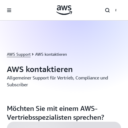
Überspringen zum Hauptinhalt
AWS Support
AWS kontaktieren
AWS kontaktieren
Allgemeiner Support für Vertrieb, Compliance und
Subscriber
Möchten Sie mit einem AWS-
Vertriebsspezialisten sprechen?