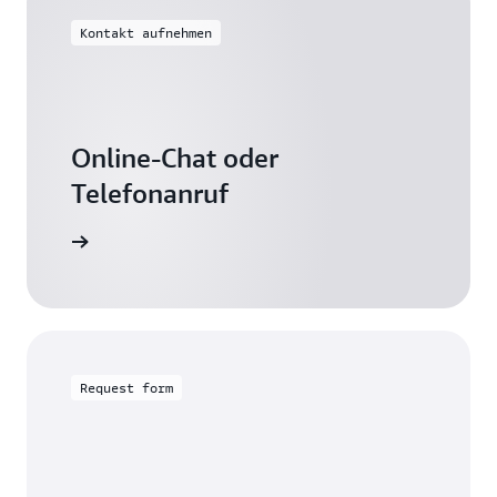
Kontakt aufnehmen
Online-Chat oder
Telefonanruf
s Freitag
Request form