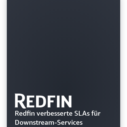
Redfin verbesserte SLAs für
Downstream-Services