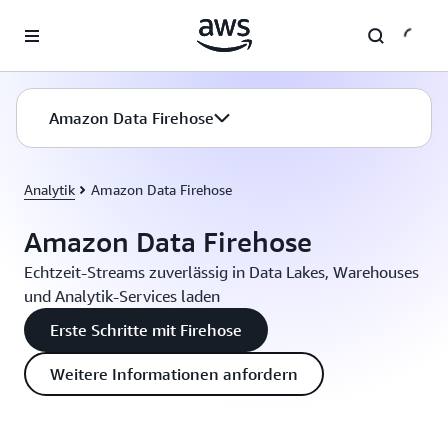
Überspringen zum Hauptinhalt
Amazon Data Firehose
Analytik
Amazon Data Firehose
Amazon Data Firehose
Echtzeit-Streams zuverlässig in Data Lakes, Warehouses
und Analytik-Services laden
Erste Schritte mit Firehose
Weitere Informationen anfordern