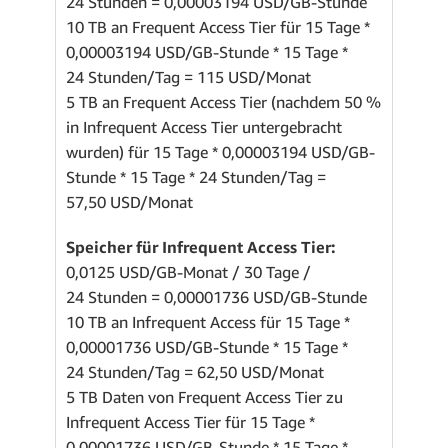
24 Stunden = 0,00003194 USD/GB-Stunde
10 TB an Frequent Access Tier für 15 Tage *
0,00003194 USD/GB-Stunde * 15 Tage *
24 Stunden/Tag = 115 USD/Monat
5 TB an Frequent Access Tier (nachdem 50 %
in Infrequent Access Tier untergebracht
wurden) für 15 Tage * 0,00003194 USD/GB-
Stunde * 15 Tage * 24 Stunden/Tag =
57,50 USD/Monat
Speicher für Infrequent Access Tier:
0,0125 USD/GB-Monat / 30 Tage /
24 Stunden = 0,00001736 USD/GB-Stunde
10 TB an Infrequent Access für 15 Tage *
0,00001736 USD/GB-Stunde * 15 Tage *
24 Stunden/Tag = 62,50 USD/Monat
5 TB Daten von Frequent Access Tier zu
Infrequent Access Tier für 15 Tage *
0,00001736 USD/GB-Stunde * 15 Tage *