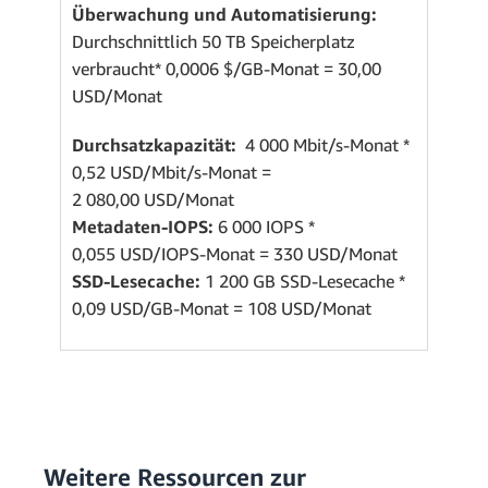
Überwachung und Automatisierung:
Durchschnittlich 50 TB Speicherplatz
verbraucht* 0,0006 $/GB-Monat = 30,00
USD/Monat
Durchsatzkapazität:
4 000 Mbit/s-Monat *
0,52 USD/Mbit/s-Monat =
2 080,00 USD/Monat
Metadaten-IOPS:
6 000 IOPS *
0,055 USD/IOPS-Monat = 330 USD/Monat
SSD-Lesecache:
1 200 GB SSD-Lesecache *
0,09 USD/GB-Monat = 108 USD/Monat
Weitere Ressourcen zur