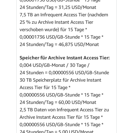
24 Stunden/Tag = 31,25 USD/Monat
7,5 TB an Infrequent Access Tier (nachdem
25 % zu Archive Instant Access Tier
verschoben wurde) für 15 Tage *
0,00001736 USD/GB-Stunde * 15 Tage *
24 Stunden/Tag = 46,875 USD/Monat
Speicher für Archive Instant Access Tier:
0,004 USD/GB-Monat / 30 Tage /
24 Stunden = 0,00000556 USD/GB-Stunde
30 TB Speicherplatz für Archive Instant
Access Tier für 15 Tage *
0,00000556 USD/GB-Stunde * 15 Tage *
24 Stunden/Tag = 60,00 USD/Monat
2,5 TB Daten von Infrequent Access Tier zu
Archive Instant Access Tier für 15 Tage *
0,00000556 USD/GB-Stunde * 15 Tage *
24 Stunden/Tag = 5,00 USD/Monat