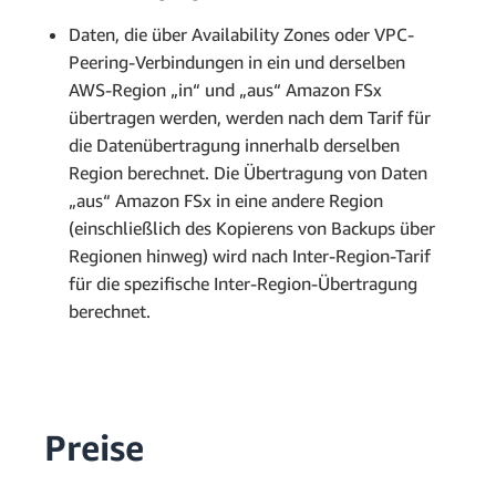
Daten, die über Availability Zones oder VPC-
Peering-Verbindungen in ein und derselben
AWS-Region „in“ und „aus“ Amazon FSx
übertragen werden, werden nach dem Tarif für
die Datenübertragung innerhalb derselben
Region berechnet. Die Übertragung von Daten
„aus“ Amazon FSx in eine andere Region
(einschließlich des Kopierens von Backups über
Regionen hinweg) wird nach Inter-Region-Tarif
für die spezifische Inter-Region-Übertragung
berechnet.
Preise