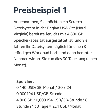
Preisbeispiel 1
Angenommen, Sie möchten ein Scratch-
Dateisystem in der Region USA Ost (Nord-
Virginia) bereitstellen, das mit 4 800 GB
Speicherkapazität ausgestattet ist, und Sie
fahren Ihr Dateisystem täglich für einen 8-
stündigen Workload hoch und dann herunter.
Nehmen wir an, Sie tun dies 30 Tage lang (einen
Monat).
Speicher:
0,140 USD/GB-Monat / 30 / 24 =
0,000194 USD/GB-Stunde
4 800 GB * 0,000194 USD/GB-Stunde * 8
Stunden * 30 Tage = 224 USD/Monat