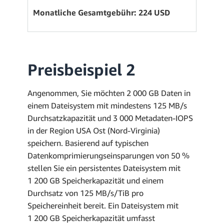
Monatliche Gesamtgebühr: 224 USD
Preisbeispiel 2
Angenommen, Sie möchten 2 000 GB Daten in
einem Dateisystem mit mindestens 125 MB/s
Durchsatzkapazität und 3 000 Metadaten-IOPS
in der Region USA Ost (Nord-Virginia)
speichern. Basierend auf typischen
Datenkomprimierungseinsparungen von 50 %
stellen Sie ein persistentes Dateisystem mit
1 200 GB Speicherkapazität und einem
Durchsatz von 125 MB/s/TiB pro
Speichereinheit bereit. Ein Dateisystem mit
1 200 GB Speicherkapazität umfasst