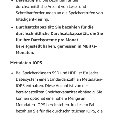
durchschnittliche Anzahl von Lese- und
Schreibanforderungen an die Speicherstufen von
Intelligent-Tiering.
Durchsatzkapazität: Sie bezahlen für die
durchschnittliche Durchsatzkapazität, die Sie
für Ihre Dateisysteme pro Monat
bereitgestellt haben, gemessen in MBit/s-
Monaten.
Metadaten-IOPS
Bei Speicherklassen SSD und HDD ist für jedes
Dateisystem eine Standardanzahl an Metadaten-
IOPS enthalten. Diese Anzahl ist von der
bereitgestellten Speicherkapazität abhängig. Sie
können optional eine höhere Menge an
Metadaten-IOPS bereitstellen. In diesem Fall
bezahlen Sie für die durchschnittlichen IOPS, die