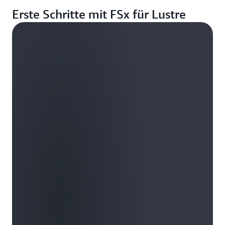
Erste Schritte mit FSx für Lustre