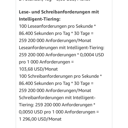
Lese- und Schreibanforderungen mit
Intelligent-Tiering:
100 Leseanforderungen pro Sekunde *
86.400 Sekunden pro Tag * 30 Tage =
259 200 000 Anforderungen/Monat
Leseanforderungen mit Intelligent-Tiering:
259 200 000 Anforderungen * 0,0004 USD
pro 1 000 Anforderungen =
103,68 USD/Monat
100 Schreibanforderungen pro Sekunde *
86.400 Sekunden pro Tag * 30 Tage =
259 200 000 Anforderungen/Monat
Schreibanforderungen mit Intelligent-
Tiering: 259 200 000 Anforderungen *
0,0050 USD pro 1 000 Anforderungen =
1 296,00 USD/Monat