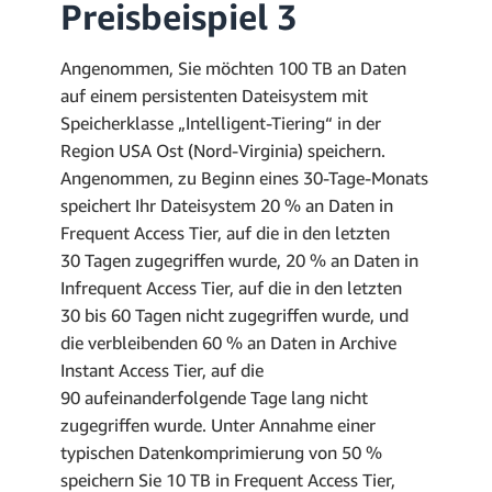
Preisbeispiel 3
Angenommen, Sie möchten 100 TB an Daten
auf einem persistenten Dateisystem mit
Speicherklasse „Intelligent-Tiering“ in der
Region USA Ost (Nord-Virginia) speichern.
Angenommen, zu Beginn eines 30-Tage-Monats
speichert Ihr Dateisystem 20 % an Daten in
Frequent Access Tier, auf die in den letzten
30 Tagen zugegriffen wurde, 20 % an Daten in
Infrequent Access Tier, auf die in den letzten
30 bis 60 Tagen nicht zugegriffen wurde, und
die verbleibenden 60 % an Daten in Archive
Instant Access Tier, auf die
90 aufeinanderfolgende Tage lang nicht
zugegriffen wurde. Unter Annahme einer
typischen Datenkomprimierung von 50 %
speichern Sie 10 TB in Frequent Access Tier,