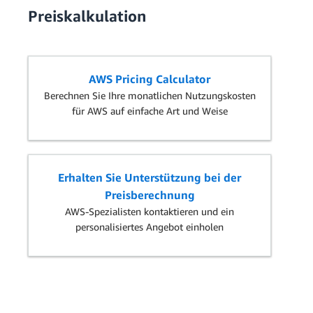
Preiskalkulation
AWS Pricing Calculator
Berechnen Sie Ihre monatlichen Nutzungskosten
für AWS auf einfache Art und Weise
Erhalten Sie Unterstützung bei der
Preisberechnung
AWS-Spezialisten kontaktieren und ein
personalisiertes Angebot einholen