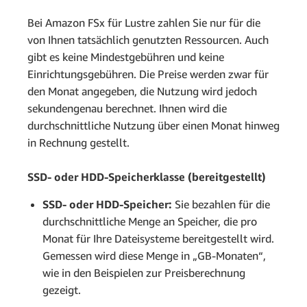
Bei Amazon FSx für Lustre zahlen Sie nur für die
von Ihnen tatsächlich genutzten Ressourcen. Auch
gibt es keine Mindestgebühren und keine
Einrichtungsgebühren. Die Preise werden zwar für
den Monat angegeben, die Nutzung wird jedoch
sekundengenau berechnet. Ihnen wird die
durchschnittliche Nutzung über einen Monat hinweg
in Rechnung gestellt.
SSD- oder HDD-Speicherklasse (bereitgestellt)
SSD- oder HDD-Speicher:
Sie bezahlen für die
durchschnittliche Menge an Speicher, die pro
Monat für Ihre Dateisysteme bereitgestellt wird.
Gemessen wird diese Menge in „GB-Monaten“,
wie in den Beispielen zur Preisberechnung
gezeigt.