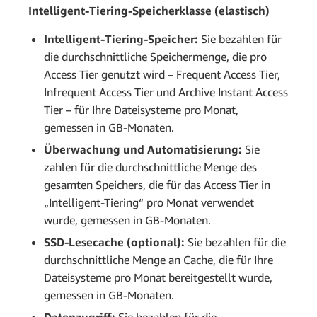
Intelligent-Tiering-Speicherklasse (elastisch)
Intelligent-Tiering-Speicher:
Sie bezahlen für
die durchschnittliche Speichermenge, die pro
Access Tier genutzt wird – Frequent Access Tier,
Infrequent Access Tier und Archive Instant Access
Tier – für Ihre Dateisysteme pro Monat,
gemessen in GB-Monaten.
Überwachung und Automatisierung:
Sie
zahlen für die durchschnittliche Menge des
gesamten Speichers, die für das Access Tier in
„Intelligent-Tiering“ pro Monat verwendet
wurde, gemessen in GB-Monaten.
SSD-Lesecache (optional):
Sie bezahlen für die
durchschnittliche Menge an Cache, die für Ihre
Dateisysteme pro Monat bereitgestellt wurde,
gemessen in GB-Monaten.
Datenzugriff:
Sie bezahlen für die