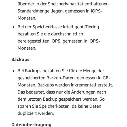
über der in der Speicherkapazität enthaltenen
Standardmenge liegen, gemessen in IOPS-
Monaten.
Bei der Speicherklasse Intelligent-Tiering
bezahlen Sie die durchschnittlich
bereitgestellten IOPS, gemessen in IOPS-
Monaten.
Backups
Bei Backups bezahlen Sie für die Menge der
gespeicherten Backup-Daten, gemessen in GB-
Monaten. Backups werden inkrementell erstellt.
Das bedeutet, dass nur die Änderungen nach
dem letzten Backup gespeichert werden. So
sparen Sie Speicherkosten, da keine Daten
dupliziert werden.
Datenübertragung