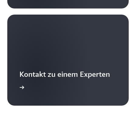
Kontakt zu einem Experten
erkunden