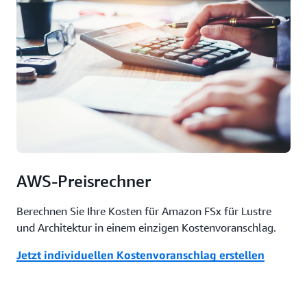
AWS-Preisrechner
Berechnen Sie Ihre Kosten für Amazon FSx für Lustre
und Architektur in einem einzigen Kostenvoranschlag.
Jetzt individuellen Kostenvoranschlag erstellen