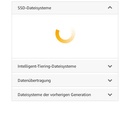
SSD-Dateisysteme
Intelligent-Tiering-Dateisysteme
Datenübertragung
Dateisysteme der vorherigen Generation