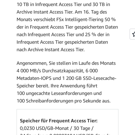
10 TB in Infrequent Access Tier und 30 TB in
Archive Instant Access Tier. Am 16. Tag des
Monats verschiebt FSx Intelligent-Tiering 50 %
der in Frequent Access Tier gespeicherten Daten
nach Infrequent Access Tier und 25 % der in
Infrequent Access Tier gespeicherten Daten
nach Archive Instant Access Tier.
Angenommen, Sie stellen im Laufe des Monats
4 000 MB/s Durchsatzkapazität, 6 000
Metadaten-IOPS und 1 200 GB SSD-Lesecache-
Speicher bereit. Ihre Anwendung führt
100 ungecachte Leseanforderungen und
100 Schreibanforderungen pro Sekunde aus.
Speicher für Frequent Access Tier:
0,0230 USD/GB-Monat / 30 Tage /