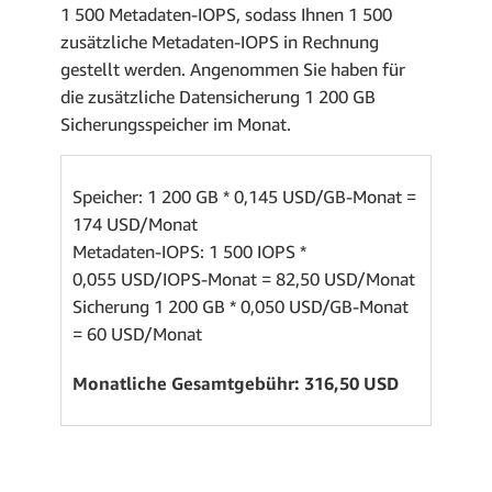
1 500 Metadaten-IOPS, sodass Ihnen 1 500
zusätzliche Metadaten-IOPS in Rechnung
gestellt werden. Angenommen Sie haben für
die zusätzliche Datensicherung 1 200 GB
Sicherungsspeicher im Monat.
Speicher: 1 200 GB * 0,145 USD/GB-Monat =
174 USD/Monat
Metadaten-IOPS: 1 500 IOPS *
0,055 USD/IOPS-Monat = 82,50 USD/Monat
Sicherung 1 200 GB * 0,050 USD/GB-Monat
= 60 USD/Monat
Monatliche Gesamtgebühr: 316,50 USD