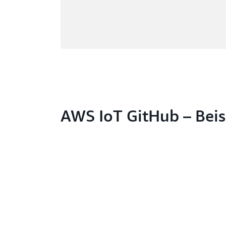
AWS IoT GitHub – Beis