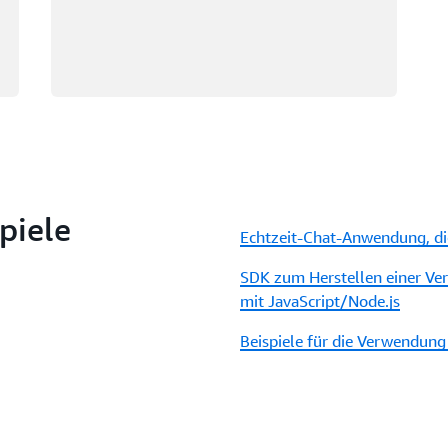
piele
Echtzeit-Chat-Anwendung, di
SDK zum Herstellen einer Ve
mit JavaScript/Node.js
Beispiele für die Verwendung