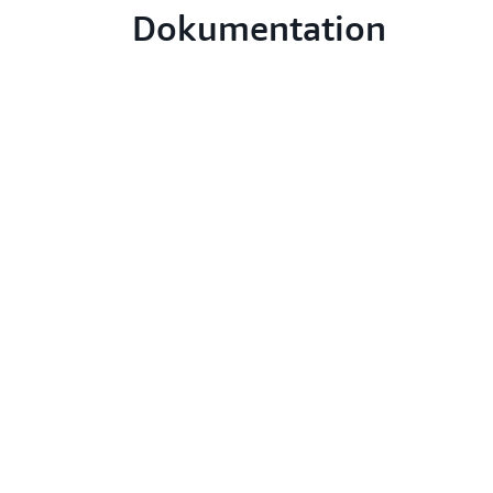
Dokumentation