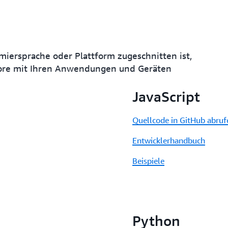
mmiersprache oder Plattform zugeschnitten ist,
ore mit Ihren Anwendungen und Geräten
JavaScript
Quellcode in GitHub abruf
Entwicklerhandbuch
Beispiele
Python