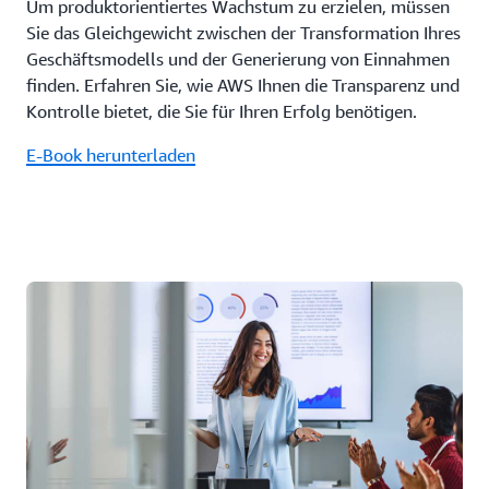
Um produktorientiertes Wachstum zu erzielen, müssen
Sie das Gleichgewicht zwischen der Transformation Ihres
Geschäftsmodells und der Generierung von Einnahmen
finden. Erfahren Sie, wie AWS Ihnen die Transparenz und
Kontrolle bietet, die Sie für Ihren Erfolg benötigen.
E-Book herunterladen