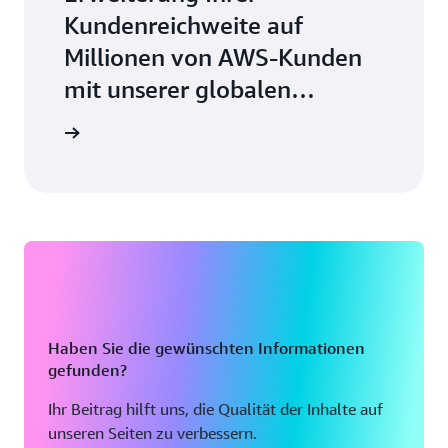
Kundenreichweite auf
Millionen von AWS-Kunden
mit unserer globalen
Community
eitreten
Haben Sie die gewünschten Informationen
gefunden?
Ihr Beitrag hilft uns, die Qualität der Inhalte auf
unseren Seiten zu verbessern.