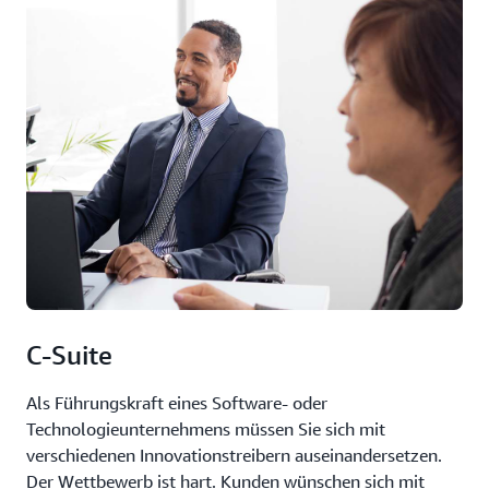
C-Suite
Als Führungskraft eines Software- oder
Technologieunternehmens müssen Sie sich mit
verschiedenen Innovationstreibern auseinandersetzen.
Der Wettbewerb ist hart. Kunden wünschen sich mit