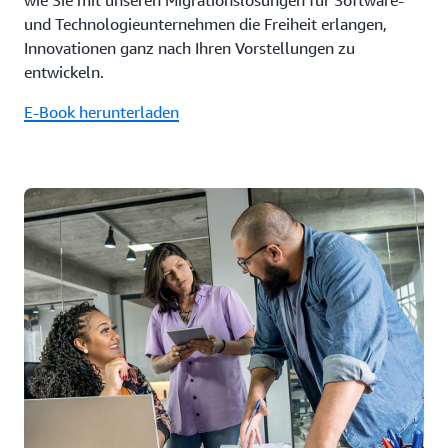
wie Sie mit unseren Migrationslösungen für Software-
und Technologieunternehmen die Freiheit erlangen,
Innovationen ganz nach Ihren Vorstellungen zu
entwickeln.
E-Book herunterladen