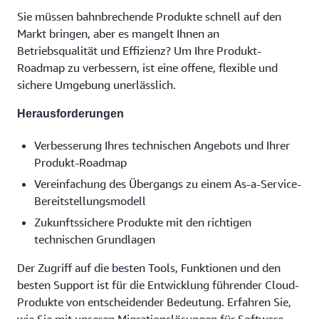
Sie müssen bahnbrechende Produkte schnell auf den
Markt bringen, aber es mangelt Ihnen an
Betriebsqualität und Effizienz? Um Ihre Produkt-
Roadmap zu verbessern, ist eine offene, flexible und
sichere Umgebung unerlässlich.
Herausforderungen
Verbesserung Ihres technischen Angebots und Ihrer
Produkt-Roadmap
Vereinfachung des Übergangs zu einem As-a-Service-
Bereitstellungsmodell
Zukunftssichere Produkte mit den richtigen
technischen Grundlagen
Der Zugriff auf die besten Tools, Funktionen und den
besten Support ist für die Entwicklung führender Cloud-
Produkte von entscheidender Bedeutung. Erfahren Sie,