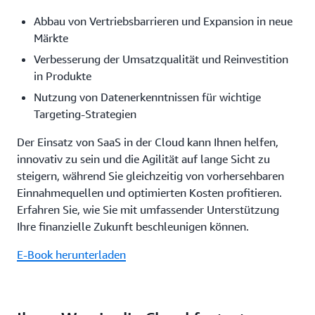
Abbau von Vertriebsbarrieren und Expansion in neue
Märkte
Verbesserung der Umsatzqualität und Reinvestition
in Produkte
Nutzung von Datenerkenntnissen für wichtige
Targeting-Strategien
Der Einsatz von SaaS in der Cloud kann Ihnen helfen,
innovativ zu sein und die Agilität auf lange Sicht zu
steigern, während Sie gleichzeitig von vorhersehbaren
Einnahmequellen und optimierten Kosten profitieren.
Erfahren Sie, wie Sie mit umfassender Unterstützung
Ihre finanzielle Zukunft beschleunigen können.
E-Book herunterladen