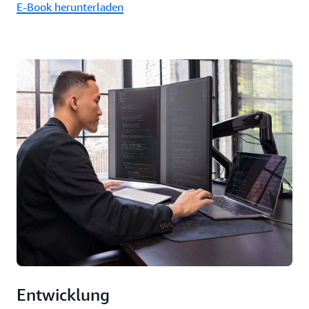
E-Book herunterladen
Entwicklung