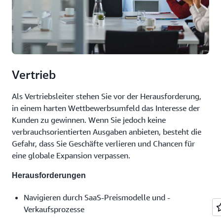
Vertrieb
Als Vertriebsleiter stehen Sie vor der Herausforderung,
in einem harten Wettbewerbsumfeld das Interesse der
Kunden zu gewinnen. Wenn Sie jedoch keine
verbrauchsorientierten Ausgaben anbieten, besteht die
Gefahr, dass Sie Geschäfte verlieren und Chancen für
eine globale Expansion verpassen.
Herausforderungen
Navigieren durch SaaS-Preismodelle und -
Verkaufsprozesse