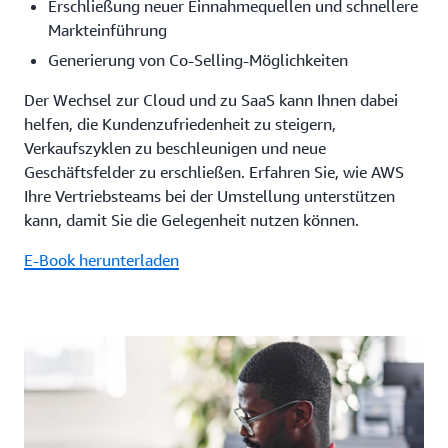
Erschließung neuer Einnahmequellen und schnellere
Markteinführung
Generierung von Co-Selling-Möglichkeiten
Der Wechsel zur Cloud und zu SaaS kann Ihnen dabei
helfen, die Kundenzufriedenheit zu steigern,
Verkaufszyklen zu beschleunigen und neue
Geschäftsfelder zu erschließen. Erfahren Sie, wie AWS
Ihre Vertriebsteams bei der Umstellung unterstützen
kann, damit Sie die Gelegenheit nutzen können.
E-Book herunterladen