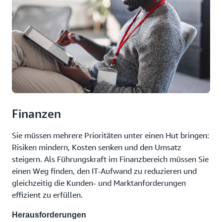
Finanzen
Sie müssen mehrere Prioritäten unter einen Hut bringen:
Risiken mindern, Kosten senken und den Umsatz
steigern. Als Führungskraft im Finanzbereich müssen Sie
einen Weg finden, den IT-Aufwand zu reduzieren und
gleichzeitig die Kunden- und Marktanforderungen
effizient zu erfüllen.
Herausforderungen