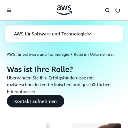
Überspringen zum Hauptinhalt
AWS für Software und Technologie
AWS für Software und Technologie
Rolle im Unternehmen
Was ist Ihre Rolle?
Überwinden Sie Ihre Erfolgshindernisse mit
maßgeschneiderten technischen und geschäftlichen
Erkenntnissen
Kontakt aufnehmen