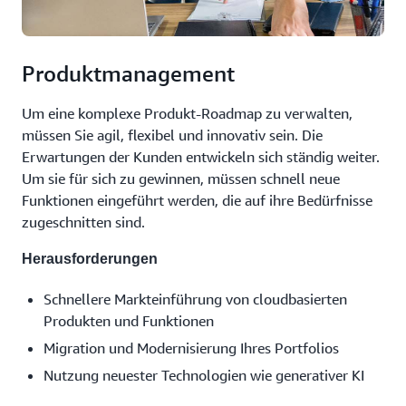
Produktmanagement
Um eine komplexe Produkt-Roadmap zu verwalten,
müssen Sie agil, flexibel und innovativ sein. Die
Erwartungen der Kunden entwickeln sich ständig weiter.
Um sie für sich zu gewinnen, müssen schnell neue
Funktionen eingeführt werden, die auf ihre Bedürfnisse
zugeschnitten sind.
Herausforderungen
Schnellere Markteinführung von cloudbasierten
Produkten und Funktionen
Migration und Modernisierung Ihres Portfolios
Nutzung neuester Technologien wie generativer KI