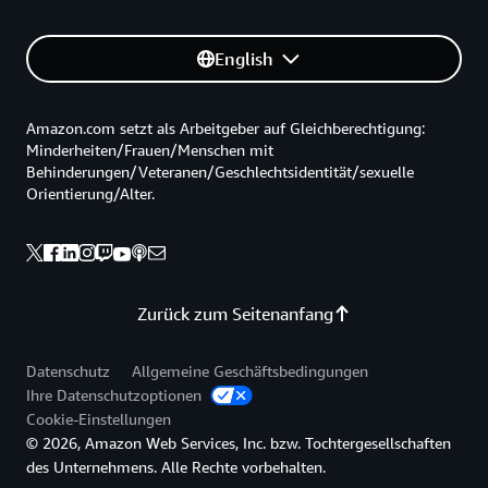
English
Amazon.com setzt als Arbeitgeber auf Gleichberechtigung:
Minderheiten/Frauen/Menschen mit
Behinderungen/Veteranen/Geschlechtsidentität/sexuelle
Orientierung/Alter.
Zurück zum Seitenanfang
Datenschutz
Allgemeine Geschäftsbedingungen
Ihre Datenschutzoptionen
Cookie-Einstellungen
© 2026, Amazon Web Services, Inc. bzw. Tochtergesellschaften
des Unternehmens. Alle Rechte vorbehalten.