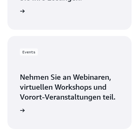
erkunden
Events
Nehmen Sie an Webinaren,
virtuellen Workshops und
Vorort-Veranstaltungen teil.
erkunden