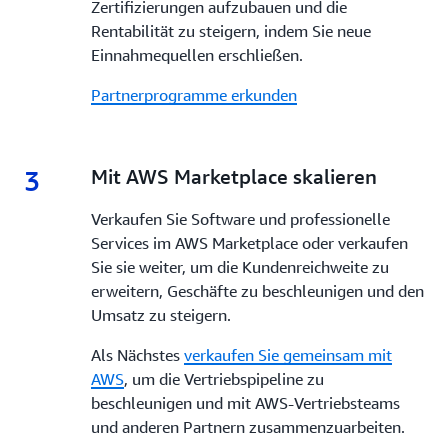
Zertifizierungen aufzubauen und die
Rentabilität zu steigern, indem Sie neue
Einnahmequellen erschließen.
Partnerprogramme erkunden
3
3.
Mit AWS Marketplace skalieren
Verkaufen Sie Software und professionelle
Services im AWS Marketplace oder verkaufen
Sie sie weiter, um die Kundenreichweite zu
erweitern, Geschäfte zu beschleunigen und den
Umsatz zu steigern.
Als Nächstes
verkaufen Sie gemeinsam mit
AWS
, um die Vertriebspipeline zu
beschleunigen und mit AWS-Vertriebsteams
und anderen Partnern zusammenzuarbeiten.