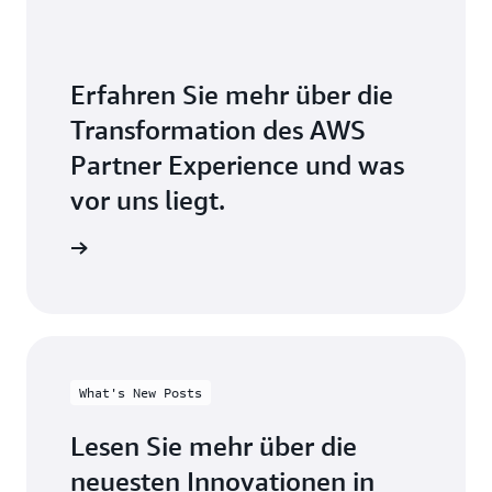
Erfahren Sie mehr über die
Transformation des AWS
Partner Experience und was
vor uns liegt.
rag lesen
What's New Posts
Lesen Sie mehr über die
neuesten Innovationen in