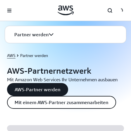
Überspringen zum Hauptinhalt
Partner werden
AWS
Partner werden
AWS-Partnernetzwerk
Mit Amazon Web Services Ihr Unternehmen ausbauen
AWS-Partner werden
Mit einem AWS-Partner zusammenarbeiten