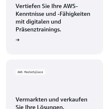
Vertiefen Sie Ihre AWS-
Kenntnisse und -Fähigkeiten
mit digitalen und
Präsenztrainings.
 erkunden
AWS Marketplace
Vermarkten und verkaufen
Sie Ihre Lösungen.