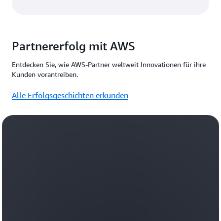
Partnererfolg mit AWS
Entdecken Sie, wie AWS-Partner weltweit Innovationen für ihre
Kunden vorantreiben.
Alle Erfolgsgeschichten erkunden