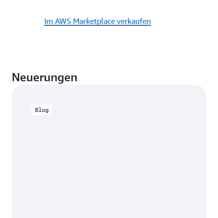
Im AWS Marketplace verkaufen
Neuerungen
Blog