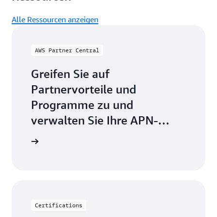
Alle Ressourcen anzeigen
AWS Partner Central
Greifen Sie auf
Partnervorteile und
Programme zu und
verwalten Sie Ihre APN-
Mitgliedschaft.
 Central
Certifications