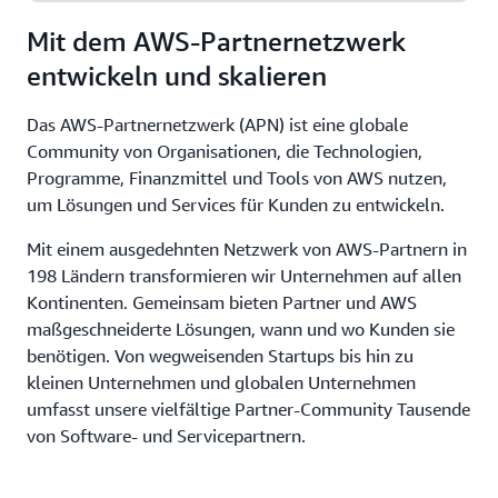
Mit dem AWS-Partnernetzwerk
entwickeln und skalieren
Das AWS-Partnernetzwerk (APN) ist eine globale
Community von Organisationen, die Technologien,
Programme, Finanzmittel und Tools von AWS nutzen,
um Lösungen und Services für Kunden zu entwickeln.
Mit einem ausgedehnten Netzwerk von AWS-Partnern in
198 Ländern transformieren wir Unternehmen auf allen
Kontinenten. Gemeinsam bieten Partner und AWS
maßgeschneiderte Lösungen, wann und wo Kunden sie
benötigen. Von wegweisenden Startups bis hin zu
kleinen Unternehmen und globalen Unternehmen
umfasst unsere vielfältige Partner-Community Tausende
von Software- und Servicepartnern.