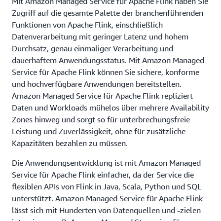
Mit Amazon Managed Service für Apache Flink haben Sie
Zugriff auf die gesamte Palette der branchenführenden
Funktionen von Apache Flink, einschließlich
Datenverarbeitung mit geringer Latenz und hohem
Durchsatz, genau einmaliger Verarbeitung und
dauerhaftem Anwendungsstatus. Mit Amazon Managed
Service für Apache Flink können Sie sichere, konforme
und hochverfügbare Anwendungen bereitstellen.
Amazon Managed Service für Apache Flink repliziert
Daten und Workloads mühelos über mehrere Availability
Zones hinweg und sorgt so für unterbrechungsfreie
Leistung und Zuverlässigkeit, ohne für zusätzliche
Kapazitäten bezahlen zu müssen.
Die Anwendungsentwicklung ist mit Amazon Managed
Service für Apache Flink einfacher, da der Service die
flexiblen APIs von Flink in Java, Scala, Python und SQL
unterstützt. Amazon Managed Service für Apache Flink
lässt sich mit Hunderten von Datenquellen und -zielen