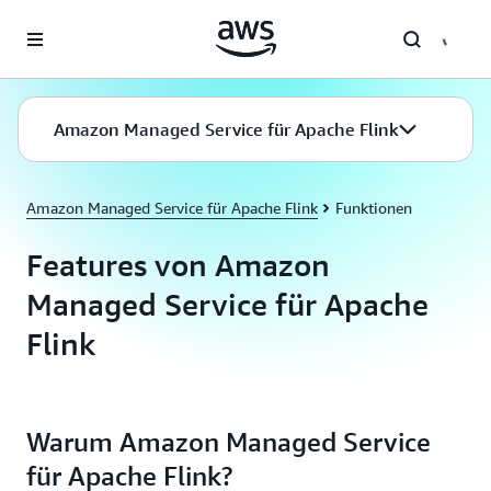
Überspringen zum Hauptinhalt
Amazon Managed Service für Apache Flink
Amazon Managed Service für Apache Flink
Funktionen
Features von Amazon
Managed Service für Apache
Flink
Warum Amazon Managed Service
für Apache Flink?