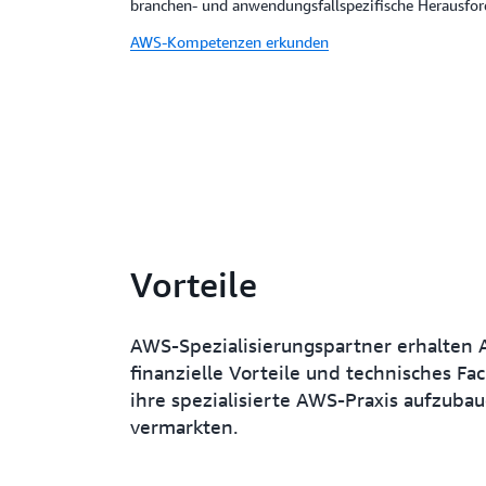
branchen- und anwendungsfallspezifische Herausfor
AWS-Kompetenzen erkunden
Vorteile
AWS-Spezialisierungspartner erhalten
finanzielle Vorteile und technisches F
ihre spezialisierte AWS-Praxis aufzuba
vermarkten.