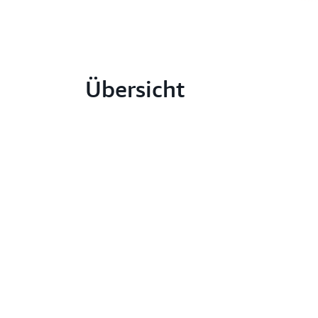
Übersicht