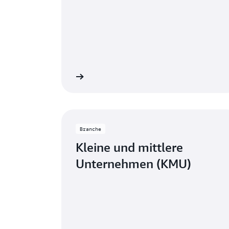
Anzeigen
Branche
Kleine und mittlere
Unternehmen (KMU)