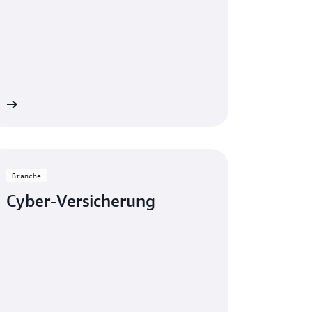
en
Branche
Cyber-Versicherung