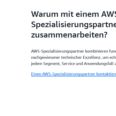
Warum mit einem AW
Spezialisierungspartn
zusammenarbeiten?
AWS-Spezialisierungspartner kombinieren fun
nachgewiesener technischer Exzellenz, um ech
jedem Segment, Service und Anwendungsfall z
Einen AWS-Spezialisierungspartner kontaktier