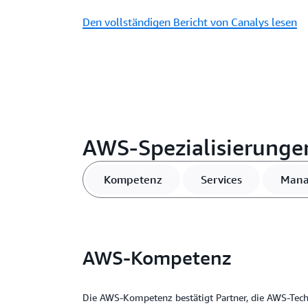
Den vollständigen Bericht von Canalys lesen
AWS-Spezialisierunge
Kompetenz
Services
Mana
AWS-Kompetenz
Die AWS-Kompetenz bestätigt Partner, die AWS-Tec