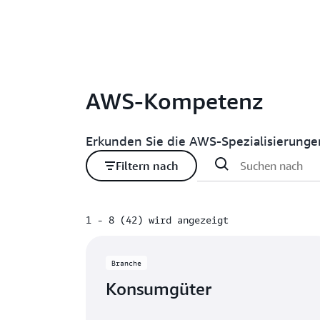
AWS-Kompetenz
Erkunden Sie die AWS-Spezialisierung
Filtern nach
1 - 8 (42) wird angezeigt
1 - 8 (42) wird angezeigt
Branche
Konsumgüter