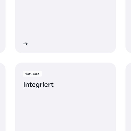
Anzeigen
Anzeig
Workload
Integriert