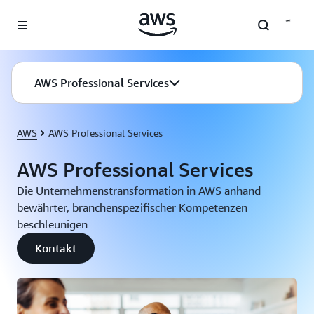
Überspringen zum Hauptinhalt
AWS Professional Services
AWS
AWS Professional Services
AWS Professional Services
Die Unternehmenstransformation in AWS anhand
bewährter, branchenspezifischer Kompetenzen
beschleunigen
Kontakt