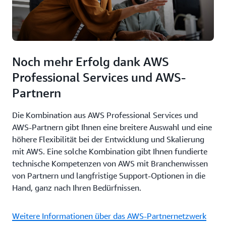
Noch mehr Erfolg dank AWS
Professional Services und AWS-
Partnern
Die Kombination aus AWS Professional Services und
AWS-Partnern gibt Ihnen eine breitere Auswahl und eine
höhere Flexibilität bei der Entwicklung und Skalierung
mit AWS. Eine solche Kombination gibt Ihnen fundierte
technische Kompetenzen von AWS mit Branchenwissen
von Partnern und langfristige Support-Optionen in die
Hand, ganz nach Ihren Bedürfnissen.
Weitere Informationen über das AWS-Partnernetzwerk