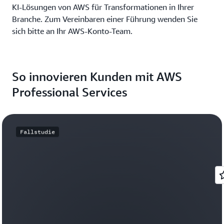
KI-Lösungen von AWS für Transformationen in Ihrer
Branche. Zum Vereinbaren einer Führung wenden Sie
sich bitte an Ihr AWS-Konto-Team.
So innovieren Kunden mit AWS
Professional Services
Fallstudie