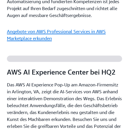
Automatisierung und fundierten Kompetenzen ist jedes
Projekt auf Ihren Bedarf zugeschnitten und richtet alle
Augen auf messbare Geschäftsergebnisse.
Angebote von AWS Professional Services in AWS
Marketplace erkunden
AWS AI Experience Center bei HQ2
Das AWS AI Experience Pop-Up am Amazon-Firmensitz
in Arlington, VA, zeigt die AI-Services von AWS anhand
einer interaktiven Demonstration des Wegs. Das Erlebnis
beleuchtet Anwendungsfälle, die den Geschäftsbetrieb
verändern, das Kundenerlebnis neu gestalten und die
Kunst des Machbaren erkunden. Besuchen Sie uns und
erleben Sie die greifbaren Vorteile und das Potenzial der