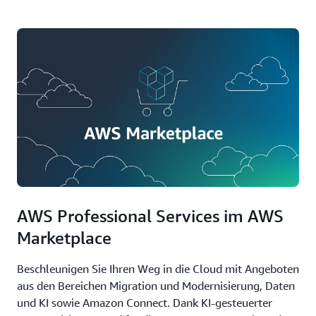
AWS Professional Services im AWS
Marketplace
Beschleunigen Sie Ihren Weg in die Cloud mit Angeboten
aus den Bereichen Migration und Modernisierung, Daten
und KI sowie Amazon Connect. Dank KI-gesteuerter