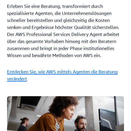
Erleben Sie eine Beratung, transformiert durch
spezialisierte Agenten, die Unternehmenslösungen
schneller bereitstellen und gleichzeitig die Kosten
senken und Ergebnisse höchster Qualität sicherstellen.
Der AWS Professional Services Delivery Agent arbeitet
über das gesamte Vorhaben hinweg mit den Beratern
zusammen und bringt in jeder Phase institutionelles
Wissen und bewährte Methoden von AWS ein.
Entdecken Sie, wie AWS mittels Agenten die Beratung
verändert