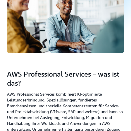
AWS Professional Services – was ist
das?
AWS Professional Services kombiniert KI-optimierte
Leistungserbringung, Speziallösungen, fundiertes
Branchenwissen und spezielle Kompetenzzentren für Service-
und Projektabwicklung (VMware, SAP und weitere) und kann so
Unternehmen bei Auslegung, Entwicklung, Migration und
Handhabung ihrer Workloads und Anwendungen in AWS
unterstützen. Unternehmen erhalten ganz besonderen Zugang