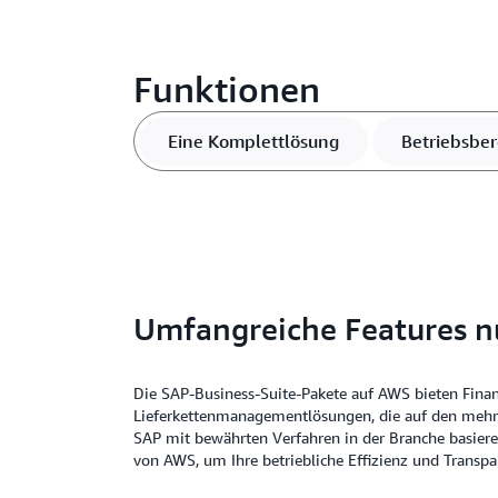
Funktionen
Eine Komplettlösung
Betriebsber
Umfangreiche Features n
Die SAP-Business-Suite-Pakete auf AWS bieten Fina
Lieferkettenmanagementlösungen, die auf den mehr 
SAP mit bewährten Verfahren in der Branche basieren
von AWS, um Ihre betriebliche Effizienz und Transpa