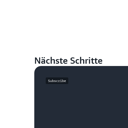
Nächste Schritte
Subscribe