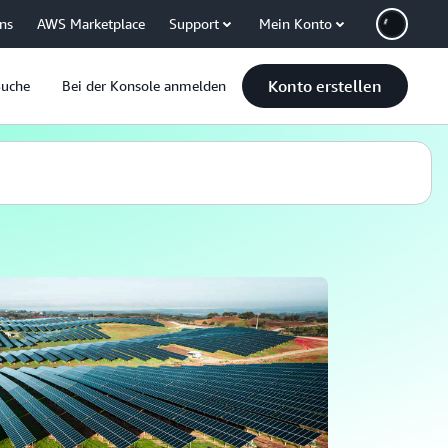
uns
AWS Marketplace
Support
Mein Konto
Konto erstellen
Suche
Bei der Konsole anmelden