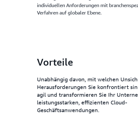
individuellen Anforderungen mit branchenspe
Verfahren auf globaler Ebene.
Vorteile
Unabhängig davon, mit welchen Unsich
Herausforderungen Sie konfrontiert sin
agil und transformieren Sie Ihr Unter
leistungsstarken, effizienten Cloud-
Geschäftsanwendungen.