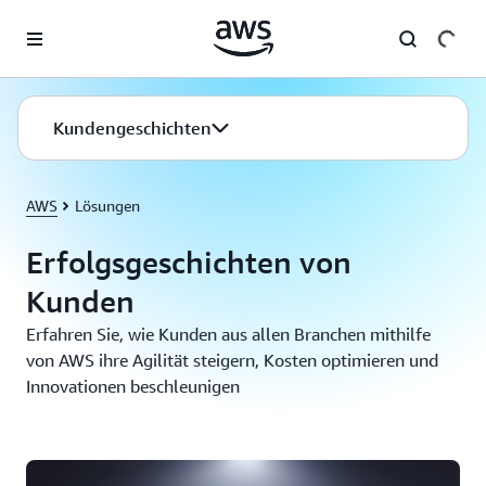
Überspringen zum Hauptinhalt
Kundengeschichten
AWS
Lösungen
Erfolgsgeschichten von
Kunden
Erfahren Sie, wie Kunden aus allen Branchen mithilfe
von AWS ihre Agilität steigern, Kosten optimieren und
Innovationen beschleunigen