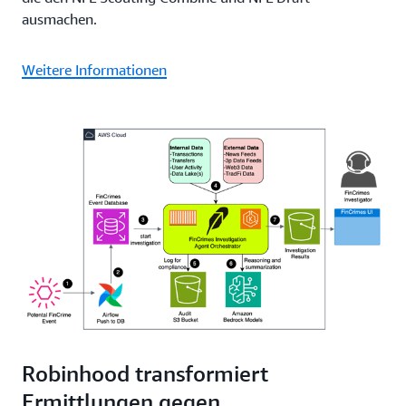
ausmachen.
Weitere Informationen
Robinhood transformiert
Ermittlungen gegen