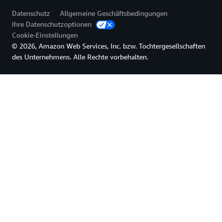
Datenschutz
Allgemeine Geschäftsbedingungen
Ihre Datenschutzoptionen
Cookie-Einstellungen
© 2026, Amazon Web Services, Inc. bzw. Tochtergesellschaften
des Unternehmens. Alle Rechte vorbehalten.