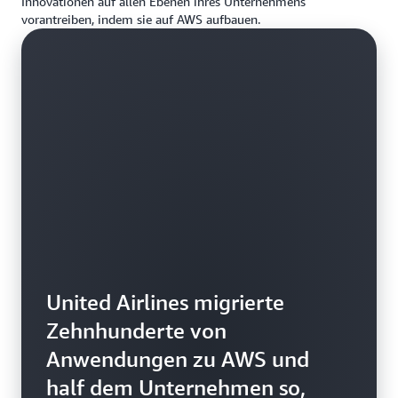
Innovationen auf allen Ebenen ihres Unternehmens
vorantreiben, indem sie auf AWS aufbauen.
United Airlines migrierte
Zehnhunderte von
Anwendungen zu AWS und
half dem Unternehmen so,