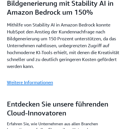
Bildgenerierung mit Stability AI in
Amazon Bedrock um 150%
Mithilfe von Stability AI in Amazon Bedrock konnte
HubSpot den Anstieg der Kundennachfrage nach
Bildgenerierung um 150 Prozent unterstützen, da das
Unternehmen nahtlosen, unbegrenzten Zugriff auf
hochmoderne KI-Tools erhielt, mit denen die Kreativität
schneller und zu deutlich geringeren Kosten gefördert
werden kann.
Weitere Informationen
Entdecken Sie unsere führenden
Cloud-Innovatoren
Erfahren Sie, wie Unternehmen aus allen Branchen