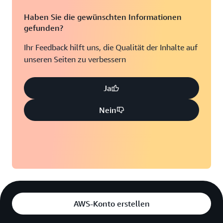
Haben Sie die gewünschten Informationen
gefunden?
Ihr Feedback hilft uns, die Qualität der Inhalte auf
unseren Seiten zu verbessern
Ja
Nein
AWS-Konto erstellen