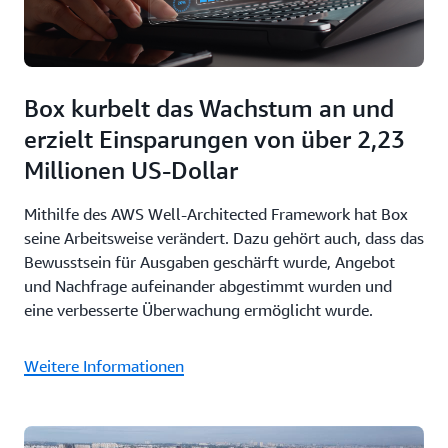
Box kurbelt das Wachstum an und
erzielt Einsparungen von über 2,23
Millionen US-Dollar
Mithilfe des AWS Well-Architected Framework hat Box
seine Arbeitsweise verändert. Dazu gehört auch, dass das
Bewusstsein für Ausgaben geschärft wurde, Angebot
und Nachfrage aufeinander abgestimmt wurden und
eine verbesserte Überwachung ermöglicht wurde.
Weitere Informationen