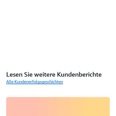
Lesen Sie weitere Kundenberichte
Alle Kundenerfolgsgeschichten