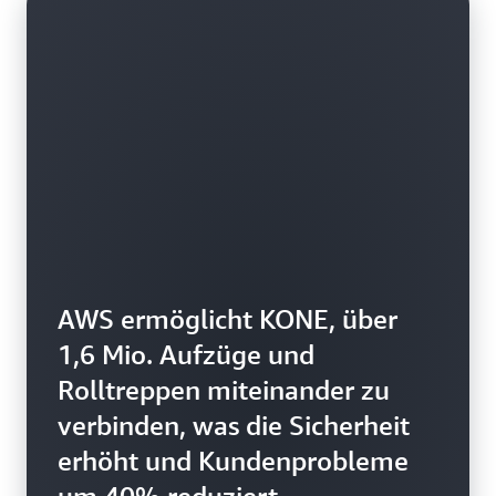
AWS ermöglicht KONE, über
1,6 Mio. Aufzüge und
Rolltreppen miteinander zu
verbinden, was die Sicherheit
erhöht und Kundenprobleme