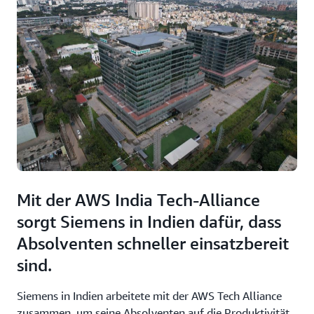
Mit der AWS India Tech-Alliance
sorgt Siemens in Indien dafür, dass
Absolventen schneller einsatzbereit
sind.
Siemens in Indien arbeitete mit der AWS Tech Alliance
zusammen, um seine Absolventen auf die Produktivität