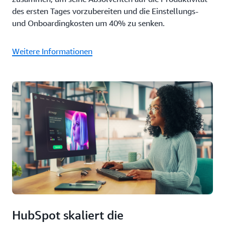
des ersten Tages vorzubereiten und die Einstellungs-
und Onboardingkosten um 40% zu senken.
Weitere Informationen
HubSpot skaliert die