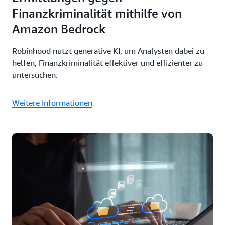
Finanzkriminalität mithilfe von
Amazon Bedrock
Robinhood nutzt generative KI, um Analysten dabei zu
helfen, Finanzkriminalität effektiver und effizienter zu
untersuchen.
Weitere Informationen