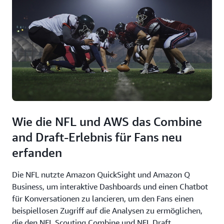
Wie die NFL und AWS das Combine
and Draft-Erlebnis für Fans neu
erfanden
Die NFL nutzte Amazon QuickSight und Amazon Q
Business, um interaktive Dashboards und einen Chatbot
für Konversationen zu lancieren, um den Fans einen
beispiellosen Zugriff auf die Analysen zu ermöglichen,
die den NFL Scouting Combine und NFL Draft