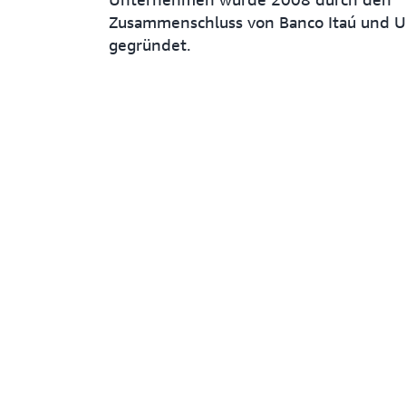
Zusammenschluss von Banco Itaú und 
gegründet.