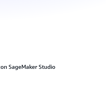
zon SageMaker Studio