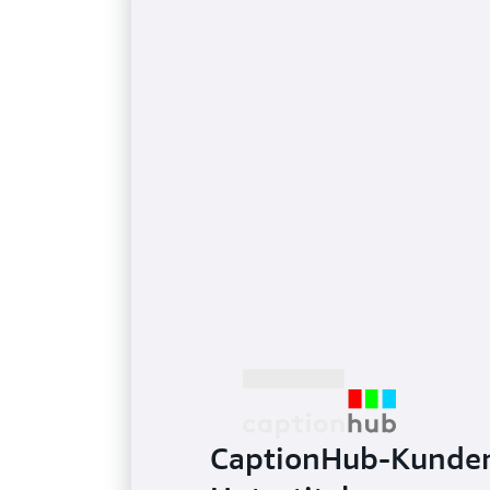
CaptionHub-Kunden 