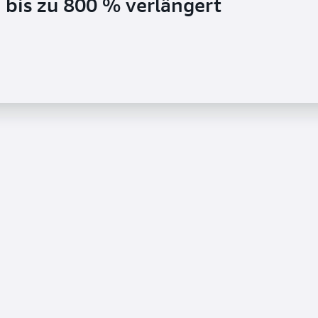
 bis zu 800 % verlängert