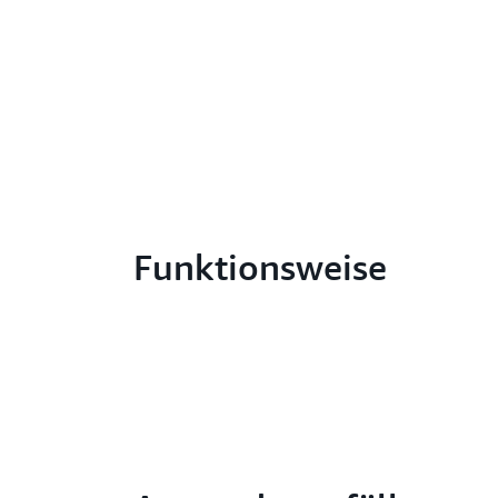
Funktionsweise