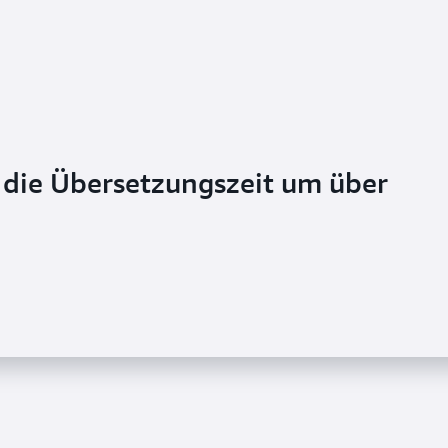
die Übersetzungszeit um über