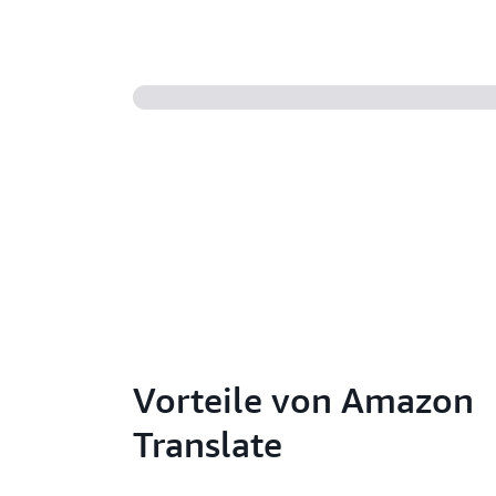
Vorteile von Amazon
Translate