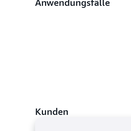
Anwendungsfälle
Kunden