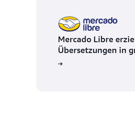
Mercado Libre erzie
Übersetzungen in 
Fallbeispiel lesen