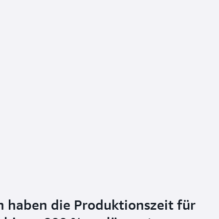
haben die Produktionszeit für