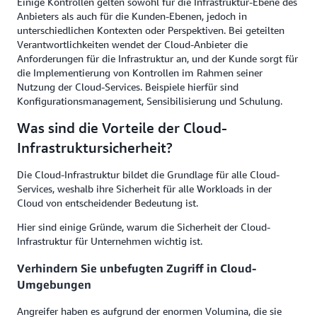
Einige Kontrollen gelten sowohl für die Infrastruktur-Ebene des
Anbieters als auch für die Kunden-Ebenen, jedoch in
unterschiedlichen Kontexten oder Perspektiven. Bei geteilten
Verantwortlichkeiten wendet der Cloud-Anbieter die
Anforderungen für die Infrastruktur an, und der Kunde sorgt für
die Implementierung von Kontrollen im Rahmen seiner
Nutzung der Cloud-Services. Beispiele hierfür sind
Konfigurationsmanagement, Sensibilisierung und Schulung.
Was sind die Vorteile der Cloud-
Infrastruktursicherheit?
Die Cloud-Infrastruktur bildet die Grundlage für alle Cloud-
Services, weshalb ihre Sicherheit für alle Workloads in der
Cloud von entscheidender Bedeutung ist.
Hier sind einige Gründe, warum die Sicherheit der Cloud-
Infrastruktur für Unternehmen wichtig ist.
Verhindern Sie unbefugten Zugriff in Cloud-
Umgebungen
Angreifer haben es aufgrund der enormen Volumina, die sie