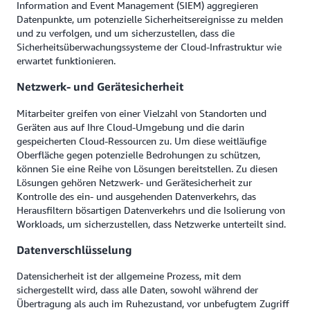
Information and Event Management (SIEM) aggregieren
Datenpunkte, um potenzielle Sicherheitsereignisse zu melden
und zu verfolgen, und um sicherzustellen, dass die
Sicherheitsüberwachungssysteme der Cloud-Infrastruktur wie
erwartet funktionieren.
Netzwerk- und Gerätesicherheit
Mitarbeiter greifen von einer Vielzahl von Standorten und
Geräten aus auf Ihre Cloud-Umgebung und die darin
gespeicherten Cloud-Ressourcen zu. Um diese weitläufige
Oberfläche gegen potenzielle Bedrohungen zu schützen,
können Sie eine Reihe von Lösungen bereitstellen. Zu diesen
Lösungen gehören Netzwerk- und Gerätesicherheit zur
Kontrolle des ein- und ausgehenden Datenverkehrs, das
Herausfiltern bösartigen Datenverkehrs und die Isolierung von
Workloads, um sicherzustellen, dass Netzwerke unterteilt sind.
Datenverschlüsselung
Datensicherheit ist der allgemeine Prozess, mit dem
sichergestellt wird, dass alle Daten, sowohl während der
Übertragung als auch im Ruhezustand, vor unbefugtem Zugriff