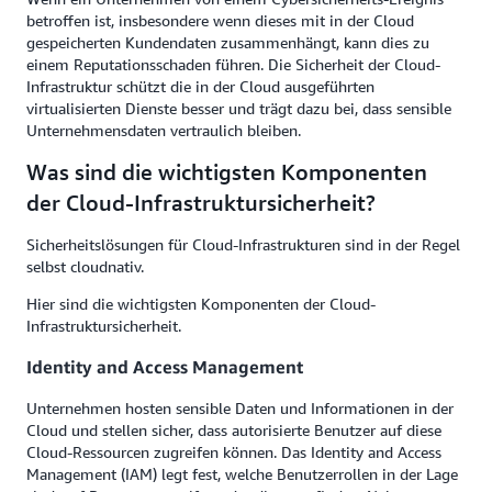
betroffen ist, insbesondere wenn dieses mit in der Cloud
gespeicherten Kundendaten zusammenhängt, kann dies zu
einem Reputationsschaden führen. Die Sicherheit der Cloud-
Infrastruktur schützt die in der Cloud ausgeführten
virtualisierten Dienste besser und trägt dazu bei, dass sensible
Unternehmensdaten vertraulich bleiben.
Was sind die wichtigsten Komponenten
der Cloud-Infrastruktursicherheit?
Sicherheitslösungen für Cloud-Infrastrukturen sind in der Regel
selbst cloudnativ.
Hier sind die wichtigsten Komponenten der Cloud-
Infrastruktursicherheit.
Identity and Access Management
Unternehmen hosten sensible Daten und Informationen in der
Cloud und stellen sicher, dass autorisierte Benutzer auf diese
Cloud-Ressourcen zugreifen können. Das Identity and Access
Management (IAM) legt fest, welche Benutzerrollen in der Lage