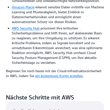
Schwachstellen und unbeabsichtigte Netzwerkexposition.
Amazon Macie
erkennt sensible Daten mithilfe von Machine
Learning und Musterabgleich, bietet Einblick in
Datensicherheitsrisiken und ermöglicht einen
automatisierten Schutz vor diesen Risiken.
AWS Security Hub
priorisiert Ihre kritischen
Sicherheitsprobleme und hilft Ihnen, auf skalierender Basis
zu reagieren, um Ihre Umgebung zu schützen. Es erkennt
kritische Probleme, indem es Signale korreliert und zu
umsetzbaren Erkenntnissen anreichert, was eine optimierte
Reaktion ermöglicht. AWS Security Hub umfasst Cloud
Security Posture Management (CSPM), um Ihre aktuelle
Sicherheitslage zu verstehen.
Beginnen Sie noch heute mit der Cloud-Infrastruktursicherheit
in AWS, indem Sie
ein kostenloses Konto erstellen
.
Nächste Schritte mit AWS