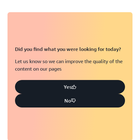
Did you find what you were looking for today?
Let us know so we can improve the quality of the
content on our pages
Yes
No