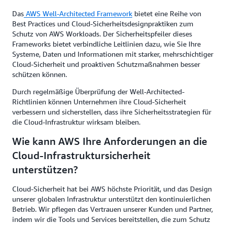
Das
AWS Well-Architected Framework
bietet eine Reihe von
Best Practices und Cloud-Sicherheitsdesignpraktiken zum
Schutz von AWS Workloads. Der Sicherheitspfeiler dieses
Frameworks bietet verbindliche Leitlinien dazu, wie Sie Ihre
Systeme, Daten und Informationen mit starker, mehrschichtiger
Cloud-Sicherheit und proaktiven Schutzmaßnahmen besser
schützen können.
Durch regelmäßige Überprüfung der Well-Architected-
Richtlinien können Unternehmen ihre Cloud-Sicherheit
verbessern und sicherstellen, dass ihre Sicherheitsstrategien für
die Cloud-Infrastruktur wirksam bleiben.
Wie kann AWS Ihre Anforderungen an die
Cloud-Infrastruktursicherheit
unterstützen?
Cloud-Sicherheit hat bei AWS höchste Priorität, und das Design
unserer globalen Infrastruktur unterstützt den kontinuierlichen
Betrieb. Wir pflegen das Vertrauen unserer Kunden und Partner,
indem wir die Tools und Services bereitstellen, die zum Schutz