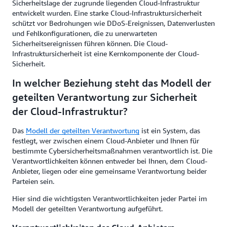
Sicherheitslage der zugrunde liegenden Cloud-Infrastruktur
entwickelt wurden. Eine starke Cloud-Infrastruktursicherheit
schützt vor Bedrohungen wie DDoS-Ereignissen, Datenverlusten
und Fehlkonfigurationen, die zu unerwarteten
Sicherheitsereignissen führen können. Die Cloud-
Infrastruktursicherheit ist eine Kernkomponente der Cloud-
Sicherheit.
In welcher Beziehung steht das Modell der
geteilten Verantwortung zur Sicherheit
der Cloud-Infrastruktur?
Das
Modell der geteilten Verantwortung
ist ein System, das
festlegt, wer zwischen einem Cloud-Anbieter und Ihnen für
bestimmte Cybersicherheitsmaßnahmen verantwortlich ist. Die
Verantwortlichkeiten können entweder bei Ihnen, dem Cloud-
Anbieter, liegen oder eine gemeinsame Verantwortung beider
Parteien sein.
Hier sind die wichtigsten Verantwortlichkeiten jeder Partei im
Modell der geteilten Verantwortung aufgeführt.