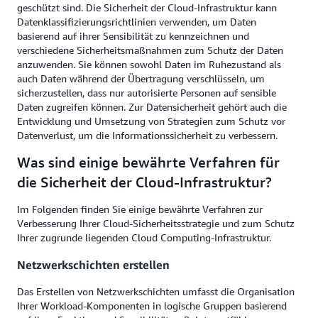
geschützt sind. Die Sicherheit der Cloud-Infrastruktur kann
Datenklassifizierungsrichtlinien verwenden, um Daten
basierend auf ihrer Sensibilität zu kennzeichnen und
verschiedene Sicherheitsmaßnahmen zum Schutz der Daten
anzuwenden. Sie können sowohl Daten im Ruhezustand als
auch Daten während der Übertragung verschlüsseln, um
sicherzustellen, dass nur autorisierte Personen auf sensible
Daten zugreifen können. Zur Datensicherheit gehört auch die
Entwicklung und Umsetzung von Strategien zum Schutz vor
Datenverlust, um die Informationssicherheit zu verbessern.
Was sind einige bewährte Verfahren für
die Sicherheit der Cloud-Infrastruktur?
Im Folgenden finden Sie einige bewährte Verfahren zur
Verbesserung Ihrer Cloud-Sicherheitsstrategie und zum Schutz
Ihrer zugrunde liegenden Cloud Computing-Infrastruktur.
Netzwerkschichten erstellen
Das Erstellen von Netzwerkschichten umfasst die Organisation
Ihrer Workload-Komponenten in logische Gruppen basierend