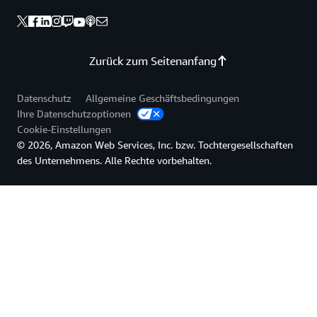
Zurück zum Seitenanfang
Datenschutz
Allgemeine Geschäftsbedingungen
Ihre Datenschutzoptionen
Cookie-Einstellungen
© 2026, Amazon Web Services, Inc. bzw. Tochtergesellschaften
des Unternehmens. Alle Rechte vorbehalten.