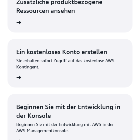
Zusätzliche produktbezogene
Ressourcen ansehen
ationen
Ein kostenloses Konto erstellen
Sie erhalten sofort Zugriff auf das kostenlose AWS-
Kontingent.
strieren
Beginnen Sie mit der Entwicklung in
der Konsole
Beginnen Sie mit der Entwicklung mit AWS in der
AWS-Managementkonsole.