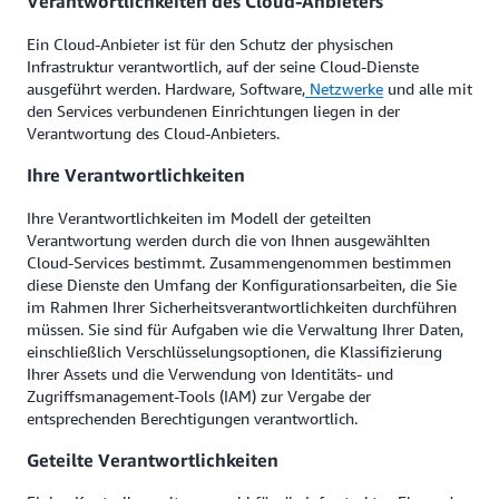
Verantwortlichkeiten des Cloud-Anbieters
Ein Cloud-Anbieter ist für den Schutz der physischen
Infrastruktur verantwortlich, auf der seine Cloud-Dienste
ausgeführt werden. Hardware, Software,
Netzwerke
und alle mit
den Services verbundenen Einrichtungen liegen in der
Verantwortung des Cloud-Anbieters.
Ihre Verantwortlichkeiten
Ihre Verantwortlichkeiten im Modell der geteilten
Verantwortung werden durch die von Ihnen ausgewählten
Cloud-Services bestimmt. Zusammengenommen bestimmen
diese Dienste den Umfang der Konfigurationsarbeiten, die Sie
im Rahmen Ihrer Sicherheitsverantwortlichkeiten durchführen
müssen. Sie sind für Aufgaben wie die Verwaltung Ihrer Daten,
einschließlich Verschlüsselungsoptionen, die Klassifizierung
Ihrer Assets und die Verwendung von Identitäts- und
Zugriffsmanagement-Tools (IAM) zur Vergabe der
entsprechenden Berechtigungen verantwortlich.
Geteilte Verantwortlichkeiten