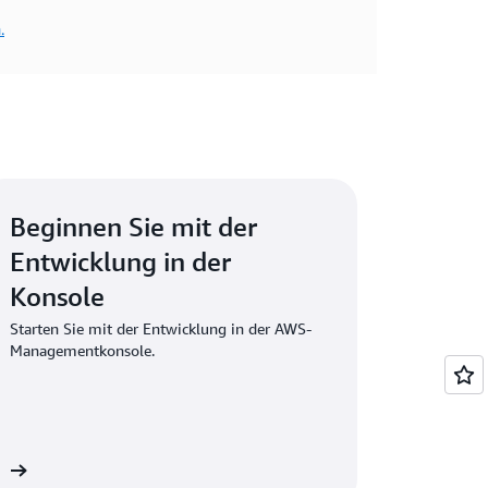
.
Beginnen Sie mit der
Entwicklung in der
Konsole
Starten Sie mit der Entwicklung in der AWS-
Managementkonsole.
n