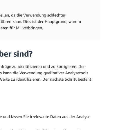
ellen, da die Verwendung schlechter
 führen kann. Dies ist der Hauptgrund, warum
Daten für ML verbringen.
ber sind?
räge zu identifizieren und zu korrigieren. Der
ies kann die Verwendung qualitativer Analysetools
rte zu identifizieren. Der nächste Schritt besteht
yse und lassen Sie irrelevante Daten aus der Analyse