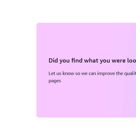
Did you find what you were loo
Let us know so we can improve the qualit
pages