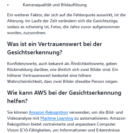
• Kameraqualität und Bildauflösung
Ein weiterer Faktor, der sich auf die Fehlerquote auswirkt, ist die
Alterung. Im Laufe der Zeit verändern sich die Gesichtszüge,
sodass es schwierig ist, Fotos, die Jahre zuvor aufgenommen
wurden, zuzuordnen.
Was ist ein Vertrauenswert bei der
Gesichtserkennung?
Konfidenzwerte, auch bekannt als Ähnlichkeitswerte, geben
Rückmeldung darüber, wie ähnlich sich zwei Bilder sind. Ein
höherer Vertrauenswert bedeutet eine höhere
Wahrscheinlichkeit, dass zwei Bilder dieselbe Person zeigen.
Wie kann AWS bei der Gesichtserkennung
helfen?
Sie können
Amazon Rekognition
verwenden, um die Bild- und
Videoanalyse mit
Machine Learning
zu automatisieren. Amazon
Rekognition bietet vortrainierte und anpassbare Computer
Vision (CV)-Fähigkeiten, um Informationen und Erkenntnisse