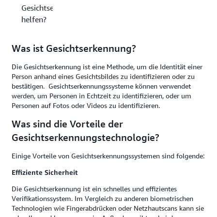
Gesichtserkennung
helfen?
Was ist Gesichtserkennung?
Die Gesichtserkennung ist eine Methode, um die Identität einer
Person anhand eines Gesichtsbildes zu identifizieren oder zu
bestätigen. Gesichtserkennungssysteme können verwendet
werden, um Personen in Echtzeit zu identifizieren, oder um
Personen auf Fotos oder Videos zu identifizieren.
Was sind die Vorteile der
Gesichtserkennungstechnologie?
Einige Vorteile von Gesichtserkennungssystemen sind folgende:
Effiziente Sicherheit
Die Gesichtserkennung ist ein schnelles und effizientes
Verifikationssystem. Im Vergleich zu anderen biometrischen
Technologien wie Fingerabdrücken oder Netzhautscans kann sie