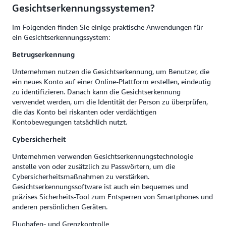
Gesichtserkennungssystemen?
Im Folgenden finden Sie einige praktische Anwendungen für
ein Gesichtserkennungssystem:
Betrugserkennung
Unternehmen nutzen die Gesichtserkennung, um Benutzer, die
ein neues Konto auf einer Online-Plattform erstellen, eindeutig
zu identifizieren. Danach kann die Gesichtserkennung
verwendet werden, um die Identität der Person zu überprüfen,
die das Konto bei riskanten oder verdächtigen
Kontobewegungen tatsächlich nutzt.
Cybersicherheit
Unternehmen verwenden Gesichtserkennungstechnologie
anstelle von oder zusätzlich zu Passwörtern, um die
Cybersicherheitsmaßnahmen zu verstärken.
Gesichtserkennungssoftware ist auch ein bequemes und
präzises Sicherheits-Tool zum Entsperren von Smartphones und
anderen persönlichen Geräten.
Flughafen- und Grenzkontrolle