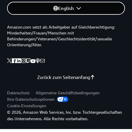
English
Amazon.com setzt als Arbeitgeber auf Gleichberechtigung:
Minderheiten/Frauen/Menschen mit
Behinderungen/Veteranen/Geschlechtsidentität/sexuelle
Orientierung/Alter.
Zurück zum Seitenanfang
Datenschutz
Allgemeine Geschäftsbedingungen
Ihre Datenschutzoptionen
Cookie-Einstellungen
© 2026, Amazon Web Services, Inc. bzw. Tochtergesellschaften
des Unternehmens. Alle Rechte vorbehalten.