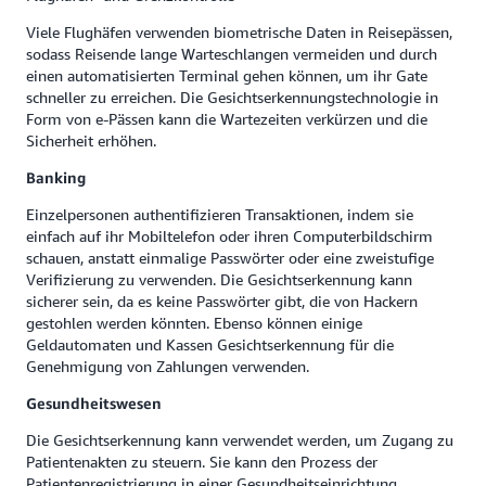
Viele Flughäfen verwenden biometrische Daten in Reisepässen,
sodass Reisende lange Warteschlangen vermeiden und durch
einen automatisierten Terminal gehen können, um ihr Gate
schneller zu erreichen. Die Gesichtserkennungstechnologie in
Form von e-Pässen kann die Wartezeiten verkürzen und die
Sicherheit erhöhen.
Banking
Einzelpersonen authentifizieren Transaktionen, indem sie
einfach auf ihr Mobiltelefon oder ihren Computerbildschirm
schauen, anstatt einmalige Passwörter oder eine zweistufige
Verifizierung zu verwenden. Die Gesichtserkennung kann
sicherer sein, da es keine Passwörter gibt, die von Hackern
gestohlen werden könnten. Ebenso können einige
Geldautomaten und Kassen Gesichtserkennung für die
Genehmigung von Zahlungen verwenden.
Gesundheitswesen
Die Gesichtserkennung kann verwendet werden, um Zugang zu
Patientenakten zu steuern. Sie kann den Prozess der
Patientenregistrierung in einer Gesundheitseinrichtung