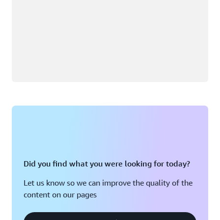
Did you find what you were looking for today?
Let us know so we can improve the quality of the
content on our pages