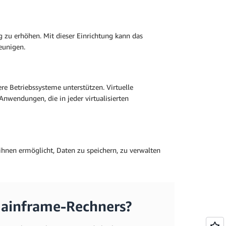
zu erhöhen. Mit dieser Einrichtung kann das
eunigen.
e Betriebssysteme unterstützen. Virtuelle
nwendungen, die in jeder virtualisierten
 ihnen ermöglicht, Daten zu speichern, zu verwalten
Mainframe-Rechners?