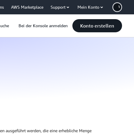
uns
AWS Marketplace
Support
Mein Konto
Konto erstellen
Suche
Bei der Konsole anmelden
n ausgeführt werden, die eine erhebliche Menge