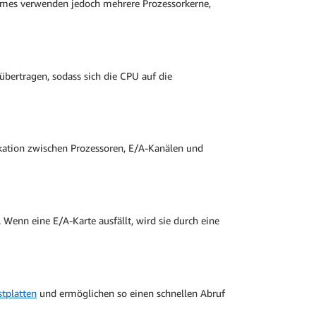
mes verwenden jedoch mehrere Prozessorkerne,
übertragen, sodass sich die CPU auf die
ation zwischen Prozessoren, E/A-Kanälen und
enn eine E/A-Karte ausfällt, wird sie durch eine
stplatten
und ermöglichen so einen schnellen Abruf